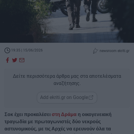
19:35 | 15/06/2026
newsroom ekriti.gr
Δείτε περισσότερα άρθρα μας στα αποτελέσματα
αναζήτησης.
Add ekriti.gr on Google
Σοκ έχει προκαλέσει
στη Δράμα
η οικογενειακή
τραγωδία με πρωταγωνιστές δύο νεκρούς
αστυνομικούς, με τις Αρχές να ερευνούν όλα τα