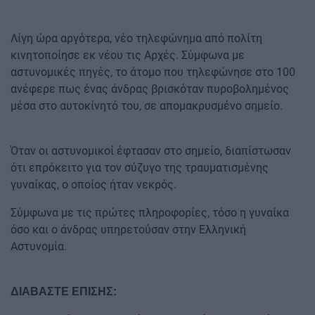
Λίγη ώρα αργότερα, νέο τηλεφώνημα από πολίτη
κινητοποίησε εκ νέου τις Αρχές. Σύμφωνα με
αστυνομικές πηγές, το άτομο που τηλεφώνησε στο 100
ανέφερε πως ένας άνδρας βρισκόταν πυροβολημένος
μέσα στο αυτοκίνητό του, σε απομακρυσμένο σημείο.
Όταν οι αστυνομικοί έφτασαν στο σημείο, διαπίστωσαν
ότι επρόκειτο για τον σύζυγο της τραυματισμένης
γυναίκας, ο οποίος ήταν νεκρός.
Σύμφωνα με τις πρώτες πληροφορίες, τόσο η γυναίκα
όσο και ο άνδρας υπηρετούσαν στην Ελληνική
Αστυνομία.
ΔΙΑΒΑΣΤΕ ΕΠΙΣΗΣ: