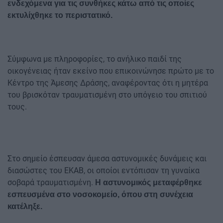
ενδεχόμενα για τις συνθήκες κάτω από τις οποίες
εκτυλίχθηκε το περιστατικό.
Σύμφωνα με πληροφορίες, το ανήλικο παιδί της
οικογένειας ήταν εκείνο που επικοινώνησε πρώτο με το
Κέντρο της Άμεσης Δράσης, αναφέροντας ότι η μητέρα
του βρισκόταν τραυματισμένη στο υπόγειο του σπιτιού
τους.
Στο σημείο έσπευσαν άμεσα αστυνομικές δυνάμεις και
διασώστες του ΕΚΑΒ, οι οποίοι εντόπισαν τη γυναίκα
σοβαρά τραυματισμένη.
Η αστυνομικός μεταφέρθηκε
εσπευσμένα στο νοσοκομείο, όπου στη συνέχεια
κατέληξε.