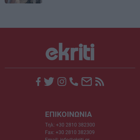
ΕΠΙΚΟΙΝΩΝΙΑ
Τηλ:
+30 2810 382300
Fax: +30 2810 382309
Email:
info@ekriti.gr