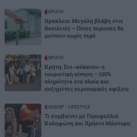
Image
ΚΡΗΤΗ
Ηράκλειο: Μεγάλη βλάβη στις
Βασιλειές – Ποιες περιοχές θα
μείνουν χωρίς νερό
Image
ΚΡΗΤΗ
Κρήτη: Στο «κόκκινο» η
τουριστική κίνηση – 100%
πληρότητα στα πλοία και
αυξημένες αεροπορικές αφίξεις
Image
GOSSIP - LIFESTYLE
Τι συμβαίνει με Γαρυφαλλιά
Καληφώνη και Χρήστο Μάστορα;