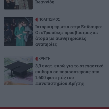
Ιωαννίδη
Image
ΠΟΛΙΤΙΣΜΟΣ
Ιστορική πρωτιά στην Επίδαυρο:
Οι «Τρωάδες» προσβάσιμες σε
άτομα με αισθητηριακές
αναπηρίες
Image
ΚΡΗΤΗ
3,3 εκατ. ευρώ για το στεγαστικό
επίδομα σε περισσότερους από
1.600 φοιτητές του
Πανεπιστημίου Κρήτης