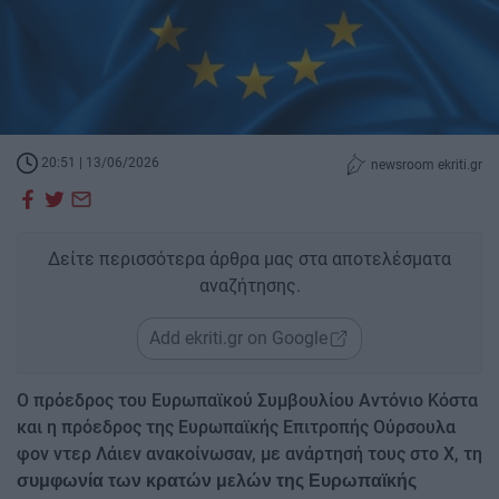
20:51 | 13/06/2026
newsroom ekriti.gr
Δείτε περισσότερα άρθρα μας στα αποτελέσματα
αναζήτησης.
Add ekriti.gr on Google
Ο πρόεδρος του Ευρωπαϊκού Συμβουλίου Αντόνιο Κόστα
και η πρόεδρος της Ευρωπαϊκής Επιτροπής Ούρσουλα
φον ντερ Λάιεν ανακοίνωσαν, με ανάρτησή τους στο Χ, τη
συμφωνία των κρατών μελών της Ευρωπαϊκής