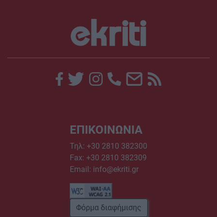
ΕΠΙΚΟΙΝΩΝΙΑ
Τηλ:
+30 2810 382300
Fax: +30 2810 382309
Email:
info@ekriti.gr
Φόρμα διαφήμισης