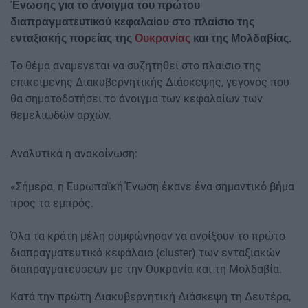
Ένωσης για το άνοιγμα του πρώτου
διαπραγματευτικού κεφαλαίου στο πλαίσιο της
ενταξιακής πορείας της
Ουκρανίας
και της Μολδαβίας.
Το θέμα αναμένεται να συζητηθεί στο πλαίσιο της
επικείμενης Διακυβερνητικής Διάσκεψης, γεγονός που
θα σηματοδοτήσει το άνοιγμα των κεφαλαίων των
θεμελιωδών αρχών.
Αναλυτικά η ανακοίνωση:
«Σήμερα, η Ευρωπαϊκή Ένωση έκανε ένα σημαντικό βήμα
προς τα εμπρός.
Όλα τα κράτη μέλη συμφώνησαν να ανοίξουν το πρώτο
διαπραγματευτικό κεφάλαιο (cluster) των ενταξιακών
διαπραγματεύσεων με την Ουκρανία και τη Μολδαβία.
Κατά την πρώτη Διακυβερνητική Διάσκεψη τη Δευτέρα,