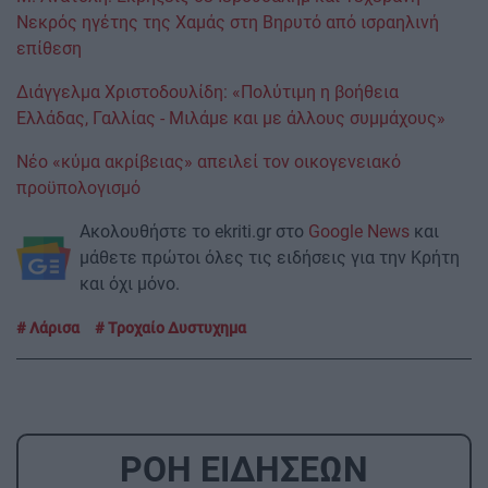
Νεκρός ηγέτης της Χαμάς στη Βηρυτό από ισραηλινή
επίθεση
Διάγγελμα Χριστοδουλίδη: «Πολύτιμη η βοήθεια
Ελλάδας, Γαλλίας - Μιλάμε και με άλλους συμμάχους»
Νέο «κύμα ακρίβειας» απειλεί τον οικογενειακό
προϋπολογισμό
Ακολουθήστε το ekriti.gr στο
Google News
και
μάθετε πρώτοι όλες τις ειδήσεις για την Κρήτη
και όχι μόνο.
Λάρισα
Τροχαίο Δυστυχημα
ΡΟΗ ΕΙΔΗΣΕΩΝ