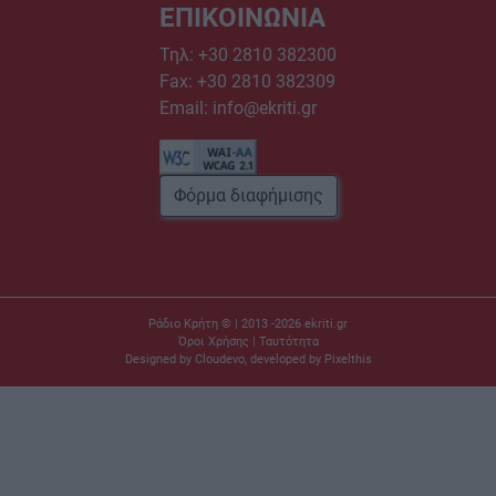
ΕΠΙΚΟΙΝΩΝΙΑ
Τηλ:
+30 2810 382300
Fax: +30 2810 382309
Email:
info@ekriti.gr
Φόρμα διαφήμισης
Ράδιο Κρήτη © | 2013 -2026
ekriti.gr
Όροι Χρήσης
|
Ταυτότητα
Designed by
Cloudevo
, developed by
Pixelthis