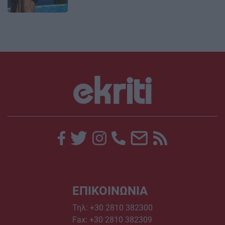
ΕΠΙΚΟΙΝΩΝΙΑ
Τηλ:
+30 2810 382300
Fax: +30 2810 382309