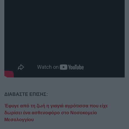
ΔΙΑΒΑΣΤΕ ΕΠΙΣΗΣ:
Έφυγε από τη ζωή η γιαγιά αγρότισσα που είχε
δωρίσει ένα ασθενοφόρο στο Νοσοκομείο
Μεσολογγίου