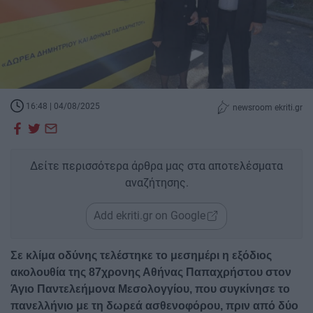
16:48 | 04/08/2025
newsroom ekriti.gr
Δείτε περισσότερα άρθρα μας στα αποτελέσματα
αναζήτησης.
Add ekriti.gr on Google
Σε κλίμα οδύνης τελέστηκε το μεσημέρι η εξόδιος
ακολουθία της 87χρονης Αθήνας Παπαχρήστου στον
Άγιο Παντελεήμονα Μεσολογγίου, που συγκίνησε το
πανελλήνιο με τη δωρεά ασθενοφόρου, πριν από δύο