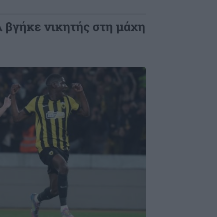
 βγήκε νικητής στη μάχη