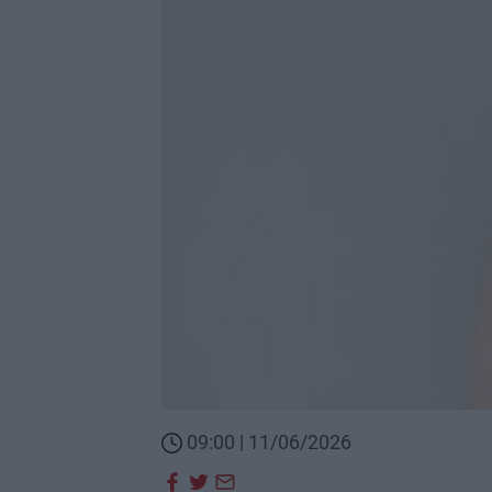
09:00 | 11/06/2026