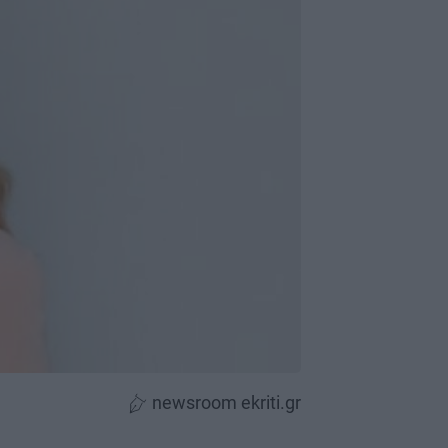
newsroom ekriti.gr