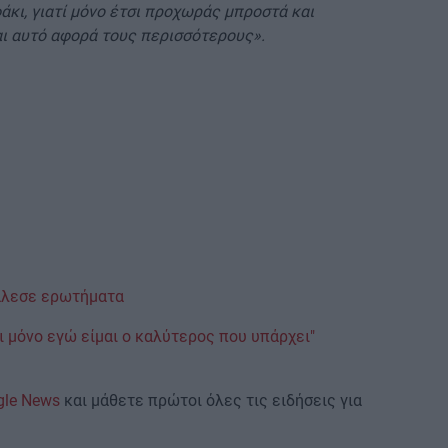
φάκι, γιατί μόνο έτσι προχωράς μπροστά και
αι αυτό αφορά τους περισσότερους».
κάλεσε ερωτήματα
ι μόνο εγώ είμαι ο καλύτερος που υπάρχει"
gle News
και μάθετε πρώτοι όλες τις ειδήσεις για