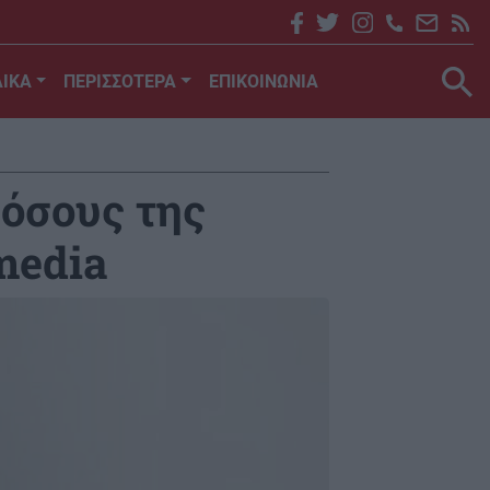
ΙΚΑ
ΠΕΡΙΣΣΟΤΕΡΑ
ΕΠΙΚΟΙΝΩΝΙΑ
 όσους της
media