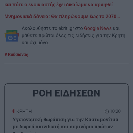
και πότε ο ενοικιαστής έχει δικαίωμα να αρνηθεί
Μνημονιακά δάνεια: Θα πληρώνουμε έως το 2070...
Ακολουθήστε το ekriti.gr στο
Google News
και
μάθετε πρώτοι όλες τις ειδήσεις για την Κρήτη
και όχι μόνο.
Καύσωνας
ΡΟΗ ΕΙΔΗΣΕΩΝ
ΚΡΗΤΗ
10:20
Υγειονομική θωράκιση για την Κασταμονίτσα
με δωρεά απινιδωτή και σεμινάριο πρώτων