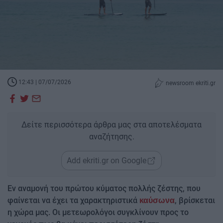
12:43 | 07/07/2026
newsroom ekriti.gr
Δείτε περισσότερα άρθρα μας στα αποτελέσματα
αναζήτησης.
Add ekriti.gr on Google
Εν αναμονή του πρώτου κύματος πολλής ζέστης, που
φαίνεται να έχει τα χαρακτηριστικά
, βρίσκεται
καύσωνα
η χώρα μας. Οι μετεωρολόγοι συγκλίνουν προς το