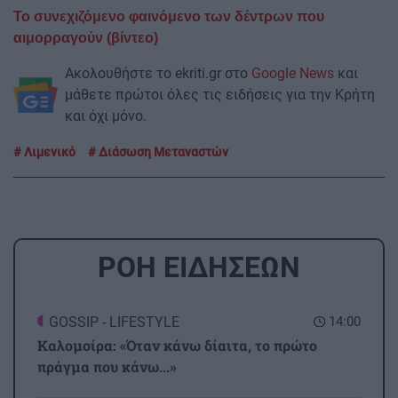
Το συνεχιζόμενο φαινόμενο των δέντρων που
αιμορραγούν (βίντεο)
Ακολουθήστε το ekriti.gr στο
Google News
και
μάθετε πρώτοι όλες τις ειδήσεις για την Κρήτη
και όχι μόνο.
Λιμενικό
Διάσωση Μεταναστών
ΡΟΗ ΕΙΔΗΣΕΩΝ
GOSSIP - LIFESTYLE
14:00
Καλομοίρα: «Όταν κάνω δίαιτα, το πρώτο
πράγμα που κάνω...»