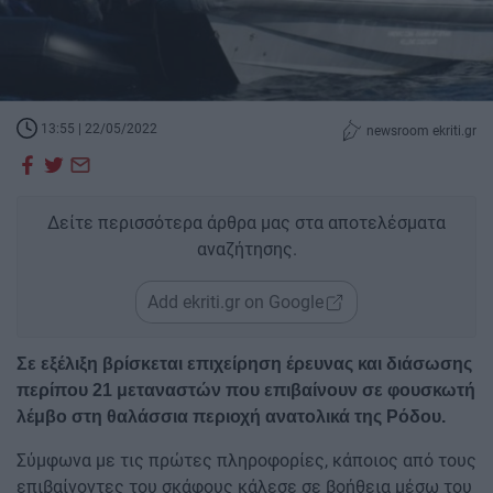
13:55 | 22/05/2022
newsroom ekriti.gr
Δείτε περισσότερα άρθρα μας στα αποτελέσματα
αναζήτησης.
Add ekriti.gr on Google
Σε εξέλιξη βρίσκεται επιχείρηση έρευνας και διάσωσης
περίπου 21 μεταναστών που επιβαίνουν σε φουσκωτή
λέμβο στη θαλάσσια περιοχή ανατολικά της Ρόδου.
Σύμφωνα με τις πρώτες πληροφορίες, κάποιος από τους
επιβαίνοντες του σκάφους κάλεσε σε βοήθεια μέσω του