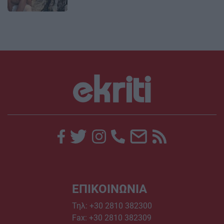
ΕΠΙΚΟΙΝΩΝΙΑ
Τηλ:
+30 2810 382300
Fax: +30 2810 382309