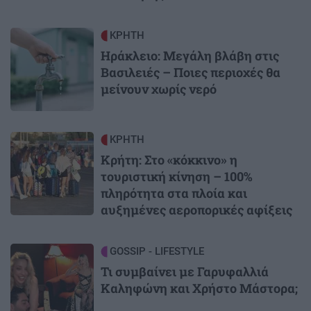
Image
ΚΡΗΤΗ
Ηράκλειο: Μεγάλη βλάβη στις
Βασιλειές – Ποιες περιοχές θα
μείνουν χωρίς νερό
Image
ΚΡΗΤΗ
Κρήτη: Στο «κόκκινο» η
τουριστική κίνηση – 100%
πληρότητα στα πλοία και
αυξημένες αεροπορικές αφίξεις
Image
GOSSIP - LIFESTYLE
Τι συμβαίνει με Γαρυφαλλιά
Καληφώνη και Χρήστο Μάστορα;