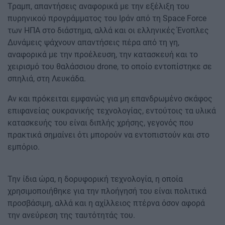
Τραμπ, απαντήσεις αναφορικά με την εξέλιξη του
πυρηνικού προγράμματος του Ιράν από τη Space Force
των ΗΠΑ στο διάστημα, αλλά και οι ελληνικές Ένοπλες
Δυνάμεις ψάχνουν απαντήσεις πέρα από τη γη,
αναφορικά με την προέλευση, την κατασκευή και το
χειρισμό του θαλάσσιου drone, το οποίο εντοπίστηκε σε
σπηλιά, στη Λευκάδα.
Αν και πρόκειται εμφανώς για μη επανδρωμένο σκάφος
επιφανείας ουκρανικής τεχνολογίας, εντούτοις τα υλικά
κατασκευής του είναι διπλής χρήσης, γεγονός που
πρακτικά σημαίνει ότι μπορούν να εντοπιστούν και στο
εμπόριο.
Την ίδια ώρα, η δορυφορική τεχνολογία, η οποία
χρησιμοποιήθηκε για την πλοήγησή του είναι πολιτικά
προσβάσιμη, αλλά και η αχίλλειος πτέρνα όσον αφορά
την ανεύρεση της ταυτότητάς του.