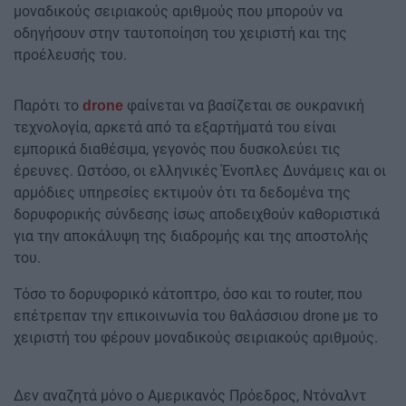
μοναδικούς σειριακούς αριθμούς που μπορούν να
οδηγήσουν στην ταυτοποίηση του χειριστή και της
προέλευσής του.
Παρότι το
φαίνεται να βασίζεται σε ουκρανική
drone
τεχνολογία, αρκετά από τα εξαρτήματά του είναι
εμπορικά διαθέσιμα, γεγονός που δυσκολεύει τις
έρευνες. Ωστόσο, οι ελληνικές Ένοπλες Δυνάμεις και οι
αρμόδιες υπηρεσίες εκτιμούν ότι τα δεδομένα της
δορυφορικής σύνδεσης ίσως αποδειχθούν καθοριστικά
για την αποκάλυψη της διαδρομής και της αποστολής
του.
Τόσο το δορυφορικό κάτοπτρο, όσο και το router, που
επέτρεπαν την επικοινωνία του θαλάσσιου drone με το
χειριστή του φέρουν μοναδικούς σειριακούς αριθμούς.
Δεν αναζητά μόνο ο Αμερικανός Πρόεδρος, Ντόναλντ