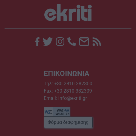
ΕΠΙΚΟΙΝΩΝΙΑ
Τηλ:
+30 2810 382300
Fax: +30 2810 382309
Email:
info@ekriti.gr
Φόρμα διαφήμισης