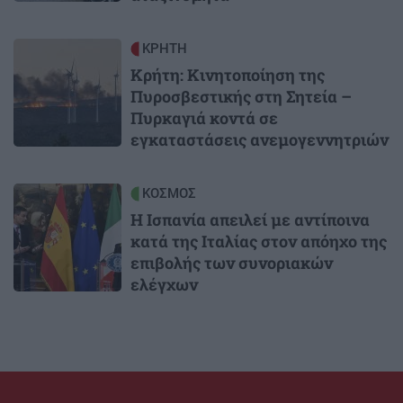
Image
ΚΡΗΤΗ
Κρήτη: Κινητοποίηση της
Πυροσβεστικής στη Σητεία –
Πυρκαγιά κοντά σε
εγκαταστάσεις ανεμογεννητριών
Image
ΚΟΣΜΟΣ
Η Ισπανία απειλεί με αντίποινα
κατά της Ιταλίας στον απόηχο της
επιβολής των συνοριακών
ελέγχων