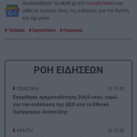
Ακολουθήστε το ekriti.gr στο
Google News
και
μάθετε πρώτοι όλες τις ειδήσεις για την Κρήτη
και όχι μόνο.
Τρίκαλα
Εργοστάσιο
Πυρκαγιά
ΡΟΗ ΕΙΔΗΣΕΩΝ
ΠΟΛΙΤΙΚΗ
13:42
Εγκρίθηκε χρηματοδότηση 204,6 εκατ. ευρώ
για την ανάπλαση της ΔΕΘ από το Εθνικό
Πρόγραμμα Ανάπτυξης
ΚΡΗΤΗ
13:35