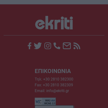
ΕΠΙΚΟΙΝΩΝΙΑ
Τηλ:
+30 2810 382300
Fax: +30 2810 382309
Email:
info@ekriti.gr