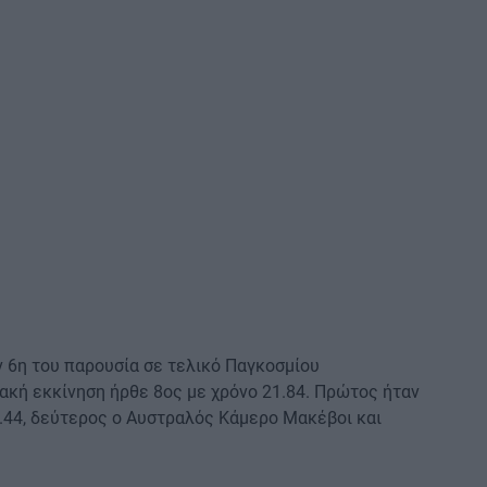
ν 6η του παρουσία σε τελικό Παγκοσμίου
ακή εκκίνηση ήρθε 8ος με χρόνο 21.84. Πρώτος ήταν
.44, δεύτερος ο Αυστραλός Κάμερο Μακέβοι και