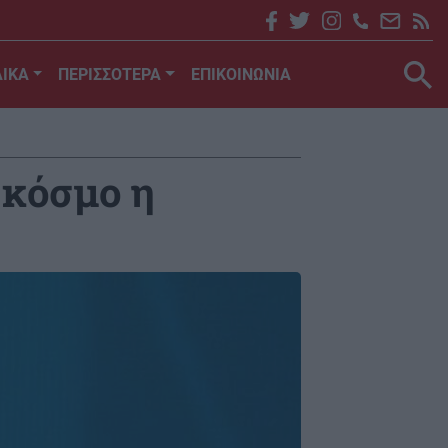
ΙΚΑ
ΠΕΡΙΣΣΟΤΕΡΑ
ΕΠΙΚΟΙΝΩΝΙΑ
 κόσμο η