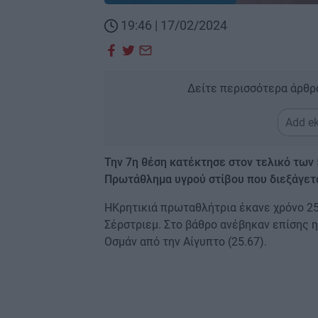
19:46 | 17/02/2024
Δείτε περισσότερα άρθρ
Add ek
Την 7η θέση κατέκτησε στον τελικό των
Πρωτάθλημα υγρού στίβου που διεξάγετα
ΗΚρητικιά πρωταθλήτρια έκανε χρόνο 25
Σέρστριεμ. Στο βάθρο ανέβηκαν επίσης η 
Οσμάν από την Αίγυπτο (25.67).