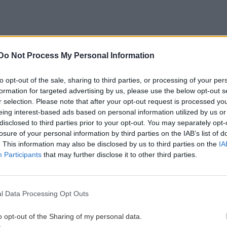
Do Not Process My Personal Information
to opt-out of the sale, sharing to third parties, or processing of your per
formation for targeted advertising by us, please use the below opt-out s
r selection. Please note that after your opt-out request is processed y
eing interest-based ads based on personal information utilized by us or
disclosed to third parties prior to your opt-out. You may separately opt-
losure of your personal information by third parties on the IAB’s list of
. This information may also be disclosed by us to third parties on the
IA
Participants
that may further disclose it to other third parties.
l Data Processing Opt Outs
o opt-out of the Sharing of my personal data.