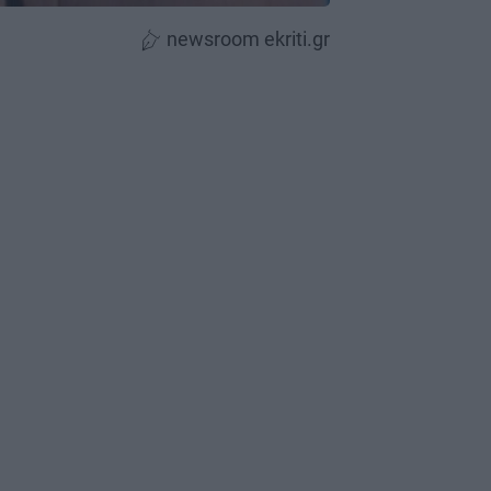
newsroom ekriti.gr