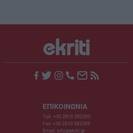
ΕΠΙΚΟΙΝΩΝΙΑ
Τηλ:
+30 2810 382300
Fax: +30 2810 382309
Email:
info@ekriti.gr