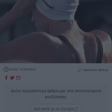
20:08 | 13/08/2022
newsroom ekriti.gr
Δείτε περισσότερα άρθρα μας στα αποτελέσματα
αναζήτησης.
Add ekriti.gr on Google