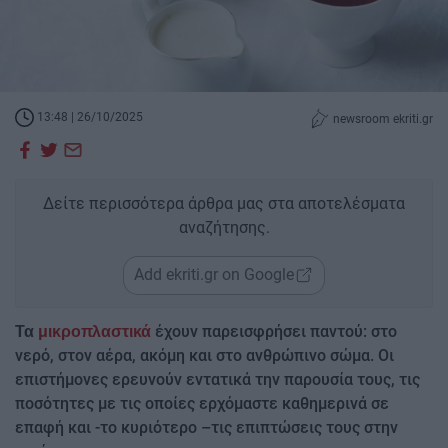
13:48 | 26/10/2025
newsroom ekriti.gr
Δείτε περισσότερα άρθρα μας στα αποτελέσματα
αναζήτησης.
Add ekriti.gr on Google
έχουν παρεισφρήσει παντού: στο
Τα
μικροπλαστικά
νερό, στον αέρα, ακόμη και στο ανθρώπινο σώμα. Οι
επιστήμονες ερευνούν εντατικά την παρουσία τους, τις
ποσότητες με τις οποίες ερχόμαστε καθημερινά σε
επαφή και -το κυριότερο –τις επιπτώσεις τους στην