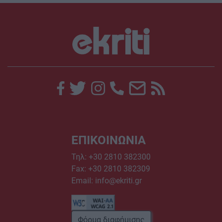
ΕΠΙΚΟΙΝΩΝΙΑ
Τηλ:
+30 2810 382300
Fax: +30 2810 382309
Email:
info@ekriti.gr
Φόρμα διαφήμισης