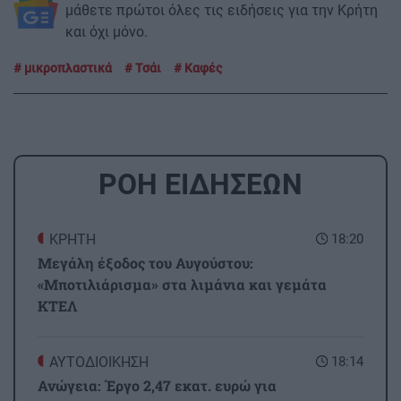
μάθετε πρώτοι όλες τις ειδήσεις για την Κρήτη
και όχι μόνο.
μικροπλαστικά
Τσάι
Καφές
ΡΟΗ ΕΙΔΗΣΕΩΝ
ΚΡΗΤΗ
18:20
Μεγάλη έξοδος του Αυγούστου:
«Μποτιλιάρισμα» στα λιμάνια και γεμάτα
ΚΤΕΛ
ΑΥΤΟΔΙΟΙΚΗΣΗ
18:14
Ανώγεια: Έργο 2,47 εκατ. ευρώ για