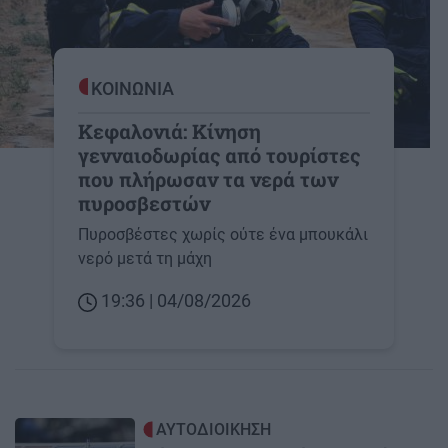
ΚΟΙΝΩΝΙΑ
Κεφαλονιά: Κίνηση
γενναιοδωρίας από τουρίστες
που πλήρωσαν τα νερά των
πυροσβεστών
Πυροσβέστες χωρίς ούτε ένα μπουκάλι
νερό μετά τη μάχη
19:36 | 04/08/2026
Image
ΑΥΤΟΔΙΟΙΚΗΣΗ