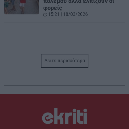
πολέμου αλλά ελπίζουν οι
φορείς
15:21 | 18/03/2026
Δείτε περισσότερα