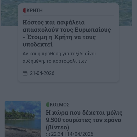
ΚΡΗΤΗ
Κόστος και ασφάλεια
απασχολούν τους Ευρωπαίους
- Έτοιμη η Κρήτη να τους
υποδεχτεί
Αν και η πρόθεση για ταξίδι είναι
αυξημένη, το πορτοφόλι των
21-04-2026
ΚΟΣΜΟΣ
Η χώρα που δέχεται μόλις
9.500 τουρίστες τον χρόνο
(βίντεο)
22:34 | 14/04/2026