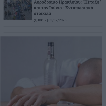
Αεροδρόμιο Ηρακλείου: "Πέταξε"
και τον Ιούνιο - Εντυπωσιακά
στοιχεία
08:07 | 03/07/2026