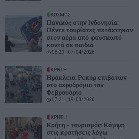
ΚΟΣΜΟΣ
Πανικός στην Ινδονησία:
Πέντε τουρίστες πετάχτηκαν
στον αέρα από φουσκωτό
κοντά σε παιδιά
06:20 | 07/04/2026
ΚΡΗΤΗ
Ηράκλειο: Ρεκόρ επιβατών
στο αεροδρόμιο τον
Φεβρουάριο
07:21 | 19/03/2026
ΚΡΗΤΗ
Κρήτη - τουρισμός: Κάμψη
στις κρατήσεις λόγω