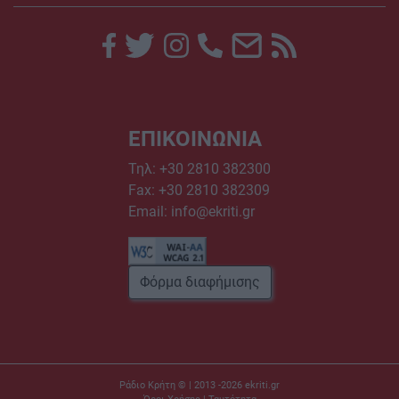
ΕΠΙΚΟΙΝΩΝΙΑ
Τηλ:
+30 2810 382300
Fax: +30 2810 382309
Email:
info@ekriti.gr
Φόρμα διαφήμισης
Ράδιο Κρήτη © | 2013 -2026
ekriti.gr