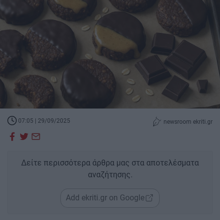
07:05 | 29/09/2025
newsroom ekriti.gr
Δείτε περισσότερα άρθρα μας στα αποτελέσματα
αναζήτησης.
Add ekriti.gr on Google