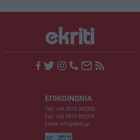
ΕΠΙΚΟΙΝΩΝΙΑ
Τηλ:
+30 2810 382300
Fax: +30 2810 382309
Email:
info@ekriti.gr