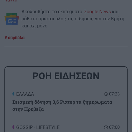
Ακολουθήστε το ekriti.gr στο
Google News
και
μάθετε πρώτοι όλες τις ειδήσεις για την Κρήτη
και όχι μόνο.
σαρδέλα
ΡΟΗ ΕΙΔΗΣΕΩΝ
ΕΛΛΑΔΑ
07:23
Σεισμική δόνηση 3,6 Ρίχτερ τα ξημερώματα
στην Πρέβεζα
GOSSIP - LIFESTYLE
07:00