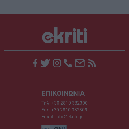
ΕΠΙΚΟΙΝΩΝΙΑ
Τηλ:
+30 2810 382300
Fax: +30 2810 382309
Email:
info@ekriti.gr