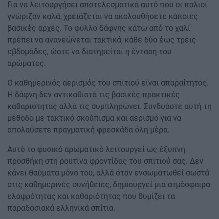
Για να λειτουργήσει αποτελεσματικά αυτό που οι παλιοί
γνώριζαν καλά, χρειάζεται να ακολουθήσετε κάποιες
βασικές αρχές. Το φύλλο δάφνης κάτω από το χαλί
πρέπει να ανανεώνεται τακτικά, κάθε δύο έως τρεις
εβδομάδες, ώστε να διατηρείται η ένταση του
αρώματος.
Ο καθημερινός αερισμός του σπιτιού είναι απαραίτητος.
Η δάφνη δεν αντικαθιστά τις βασικές πρακτικές
καθαριότητας αλλά τις συμπληρώνει. Συνδυάστε αυτή τη
μέθοδο με τακτικό σκούπισμα και αερισμό για να
απολαύσετε πραγματική φρεσκάδα όλη μέρα.
Αυτό το φυσικό αρωματικό λειτουργεί ως έξυπνη
προσθήκη στη ρουτίνα φροντίδας του σπιτιού σας. Δεν
κάνει θαύματα μόνο του, αλλά όταν ενσωματωθεί σωστά
στις καθημερινές συνήθειες, δημιουργεί μια ατμόσφαιρα
ελαφρότητας και καθαριότητας που θυμίζει τα
παραδοσιακά ελληνικά σπίτια.