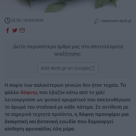
22:56 | 16/04/2026
newsroom ekriti.gr
Δείτε περισσότερα άρθρα μας στα αποτελέσματα
αναζήτησης.
Add ekriti.gr on Google
Η σοφία των παλαιότερων γενεών δεν ήταν τυχαία.
Το
που έβαζαν κάτω από το χαλί
φύλλο
δάφνης
λειτουργούσε ως φυσικό αρωματικό που απελευθέρωνε
το άρωμά του σταδιακά με κάθε πάτημα. Σε αντίθεση με
τα σημερινά τεχνητά προϊόντα,
η δάφνη προσφέρει μια
διακριτική και βοτανική ευωδία που δημιουργεί
αίσθηση φρεσκάδας όλη μέρα.