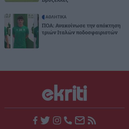
Image
ΑΘΛΗΤΙΚΑ
ΠΟΑ: Ανακοίνωσε την απόκτηση
τριών Ιταλών ποδοσφαιριστών