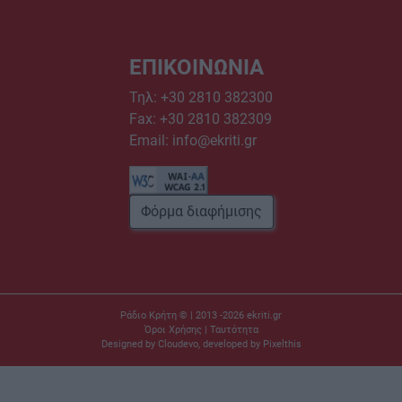
ΕΠΙΚΟΙΝΩΝΙΑ
Τηλ:
+30 2810 382300
Fax: +30 2810 382309
Email:
info@ekriti.gr
Φόρμα διαφήμισης
Ράδιο Κρήτη © | 2013 -2026
ekriti.gr
Όροι Χρήσης
|
Ταυτότητα
Designed by
Cloudevo
, developed by
Pixelthis