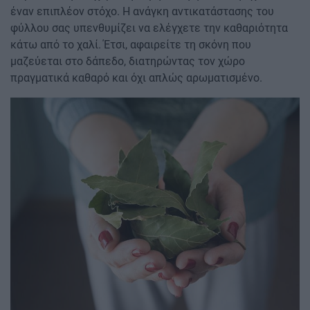
έναν επιπλέον στόχο. Η ανάγκη αντικατάστασης του
φύλλου σας υπενθυμίζει να ελέγχετε την καθαριότητα
κάτω από το χαλί. Έτσι, αφαιρείτε τη σκόνη που
μαζεύεται στο δάπεδο, διατηρώντας τον χώρο
πραγματικά καθαρό και όχι απλώς αρωματισμένο.
Image