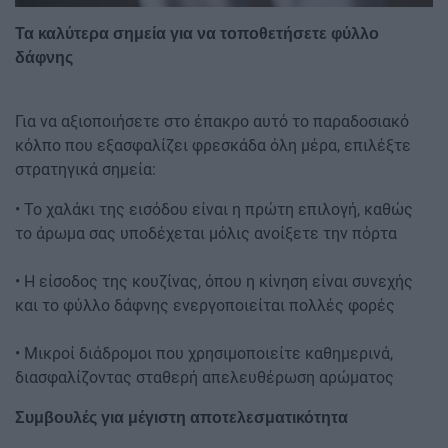
Τα καλύτερα σημεία για να τοποθετήσετε φύλλο
δάφνης
Για να αξιοποιήσετε στο έπακρο αυτό το παραδοσιακό
κόλπο που εξασφαλίζει φρεσκάδα όλη μέρα, επιλέξτε
στρατηγικά σημεία:
• Το χαλάκι της εισόδου είναι η πρώτη επιλογή, καθώς
το άρωμα σας υποδέχεται μόλις ανοίξετε την πόρτα
• Η είσοδος της κουζίνας, όπου η κίνηση είναι συνεχής
και το φύλλο δάφνης ενεργοποιείται πολλές φορές
• Μικροί διάδρομοι που χρησιμοποιείτε καθημερινά,
διασφαλίζοντας σταθερή απελευθέρωση αρώματος
Συμβουλές για μέγιστη αποτελεσματικότητα