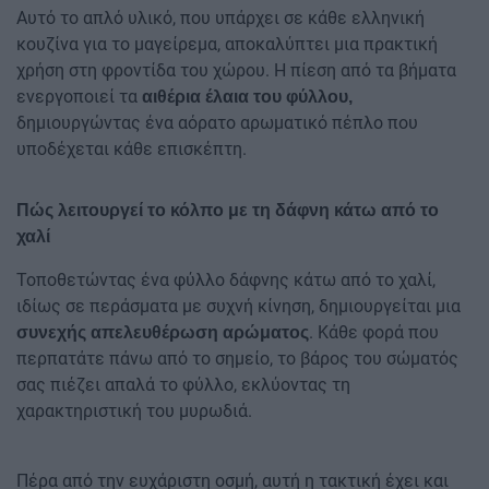
Αυτό το απλό υλικό, που υπάρχει σε κάθε ελληνική
κουζίνα για το μαγείρεμα, αποκαλύπτει μια πρακτική
χρήση στη φροντίδα του χώρου. Η πίεση από τα βήματα
ενεργοποιεί τα
αιθέρια έλαια του φύλλου,
δημιουργώντας ένα αόρατο αρωματικό πέπλο που
υποδέχεται κάθε επισκέπτη.
Πώς λειτουργεί το κόλπο με τη δάφνη κάτω από το
χαλί
Τοποθετώντας ένα φύλλο δάφνης κάτω από το χαλί,
ιδίως σε περάσματα με συχνή κίνηση, δημιουργείται μια
. Κάθε φορά που
συνεχής απελευθέρωση αρώματος
περπατάτε πάνω από το σημείο, το βάρος του σώματός
σας πιέζει απαλά το φύλλο, εκλύοντας τη
χαρακτηριστική του μυρωδιά.
Πέρα από την ευχάριστη οσμή, αυτή η τακτική έχει και