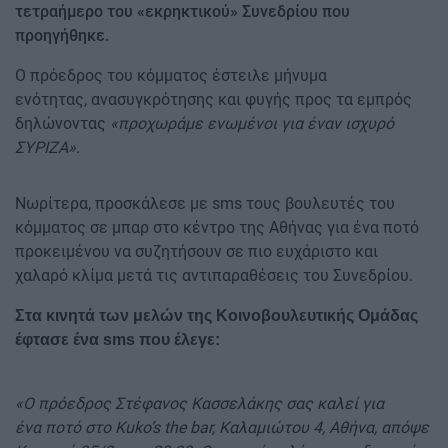
τετραήμερο του «εκρηκτικού» Συνεδρίου που
προηγήθηκε.
Ο πρόεδρος του κόμματος έστειλε μήνυμα
ενότητας, ανασυγκρότησης και φυγής προς τα εμπρός
δηλώνοντας
«προχωράμε ενωμένοι για έναν ισχυρό
ΣΥΡΙΖΑ».
Νωρίτερα, προσκάλεσε με sms τους βουλευτές του
κόμματος σε μπαρ στο κέντρο της Αθήνας για ένα ποτό
προκειμένου να συζητήσουν σε πιο ευχάριστο και
χαλαρό κλίμα μετά τις αντιπαραθέσεις του Συνεδρίου.
Στα κινητά των μελών της Κοινοβουλευτικής Ομάδας
έφτασε ένα sms που έλεγε:
«Ο πρόεδρος Στέφανος Κασσελάκης σας καλεί για
ένα ποτό στο Kuko’s the bar, Καλαμιώτου 4, Αθήνα, απόψε