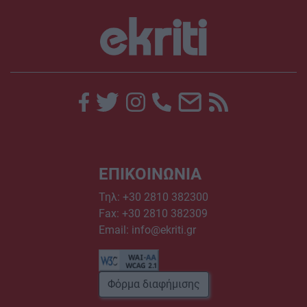
ΕΠΙΚΟΙΝΩΝΙΑ
Τηλ:
+30 2810 382300
Fax: +30 2810 382309
Email:
info@ekriti.gr
Φόρμα διαφήμισης