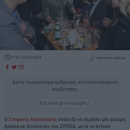
07:52 | 26/02/2024
newsroom ekriti.gr
Δείτε περισσότερα άρθρα μας στα αποτελέσματα
αναζήτησης.
Add ekriti.gr on Google
O
Στέφανος Κασσελάκης
επέλεξε να περάσει μία χαλαρή
βραδιά με βουλευτές του ΣΥΡΙΖΑ, μετά το έντονο