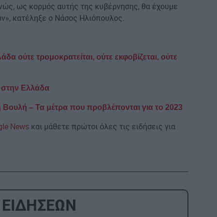
ανώς, ως κορμός αυτής της κυβέρνησης, θα έχουμε
ων», κατέληξε ο Νάσος Ηλιόπουλος.
άδα ούτε τρομοκρατείται, ούτε εκφοβίζεται, ούτε
ς στην Ελλάδα
 Βουλή – Τα μέτρα που προβλέπονται για το 2023
gle News
και μάθετε πρώτοι όλες τις ειδήσεις για
 ΕΙΔΗΣΕΩΝ