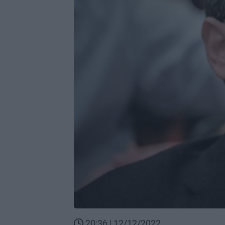
20:36 | 12/12/2022