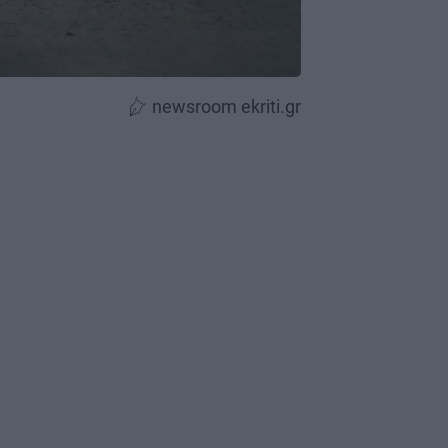
newsroom ekriti.gr