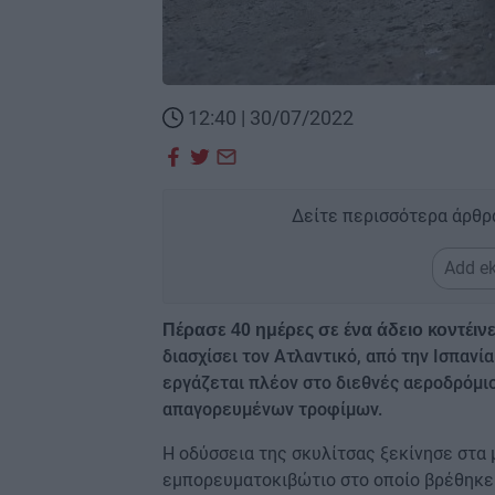
12:40 | 30/07/2022
Δείτε περισσότερα άρθρ
Add ek
Πέρασε 40 ημέρες σε ένα άδειο κοντέιν
διασχίσει τον Ατλαντικό, από την Ισπανί
εργάζεται πλέον στο διεθνές αεροδρόμιο
απαγορευμένων τροφίμων.
Η οδύσσεια της σκυλίτσας ξεκίνησε στα 
εμπορευματοκιβώτιο στο οποίο βρέθηκε 