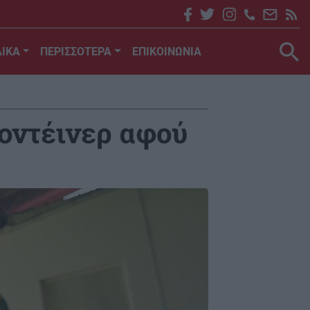
ΙΚΑ
ΠΕΡΙΣΣΟΤΕΡΑ
ΕΠΙΚΟΙΝΩΝΙΑ
κοντέινερ αφού