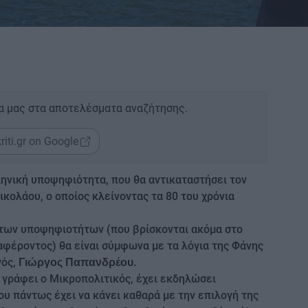
α μας στα αποτελέσματα αναζήτησης.
riti.gr on Google
ληνική υποψηφιότητα, που θα αντικαταστήσει τον
κολάου, ο οποίος κλείνοντας τα 80 του χρόνια
των υποψηφιοτήτων (που βρίσκονται ακόμα στο
αφέροντος) θα είναι σύμφωνα με τα λόγια της Φάνης
γός,
Γιώργος Παπανδρέου.
 γράφει ο Μικροπολιτικός, έχει εκδηλώσει
ου πάντως έχει να κάνει καθαρά με την επιλογή της