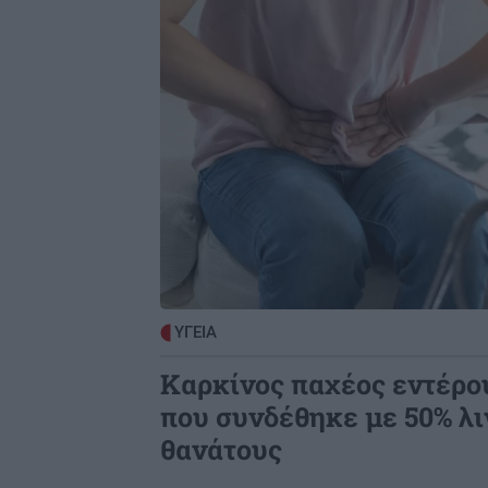
ΥΓΕΙΑ
Καρκίνος παχέος εντέρου
που συνδέθηκε με 50% λ
θανάτους