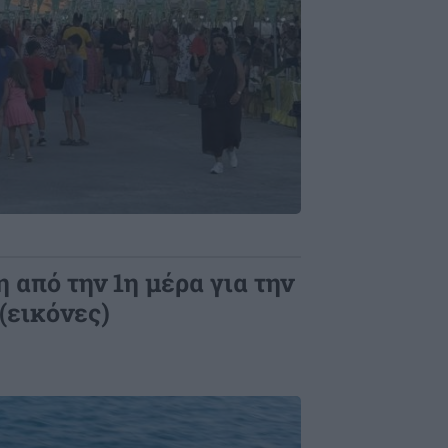
 από την 1η μέρα για την
(εικόνες)