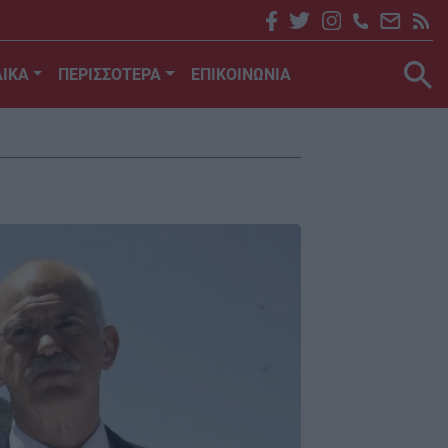
ΙΚΑ
ΠΕΡΙΣΣΟΤΕΡΑ
ΕΠΙΚΟΙΝΩΝΙΑ