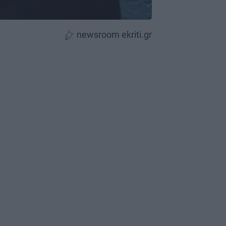
newsroom ekriti.gr