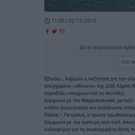
11:00 | 02/12/2015
Δείτε περισσότερα άρθρ
Add ek
Έβγαλε… λαβράκι η συζήτηση για την ελ
απερχόμενο «αθάνατο» της ΔΟΕ Λάμπη Νι
παραδίδει υποχρεωτικά τη σκυτάλη.
Σύμφωνα με τον
μεταξύ 
Μικροπολιτικό,
στάδιο διερεύνησης και εκδήλωσης ενδι
Πάλλη – Πετραλιά, ο πρώην πρωθυπουρ
Σύμφωνα με την έμπειρη πολιτικό, όπως
ενδιαφέρον για τη συγκεκριμένη θέση, π