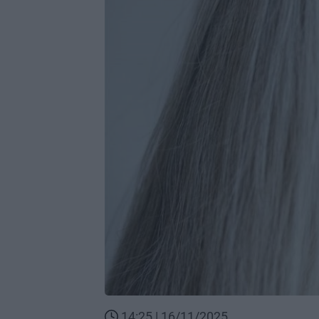
14:25 | 16/11/2025