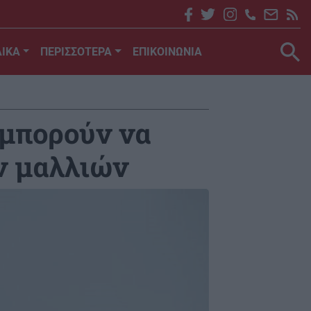
ΙΚΑ
ΠΕΡΙΣΣΟΤΕΡΑ
ΕΠΙΚΟΙΝΩΝΙΑ
 μπορούν να
ν μαλλιών