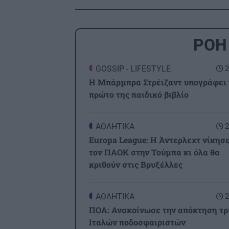
ΡΟΗ
GOSSIP - LIFESTYLE
2
Η Μπάρμπρα Στρέιζαντ υπογράφει 
πρώτο της παιδικό βιβλίο
ΑΘΛΗΤΙΚΑ
2
Europa League: Η Άντερλεχτ νίκησε
τον ΠΑΟΚ στην Τούμπα κι όλα θα
κριθούν στις Βρυξέλλες
ΑΘΛΗΤΙΚΑ
2
ΠΟΑ: Ανακοίνωσε την απόκτηση τρ
Ιταλών ποδοσφαιριστών