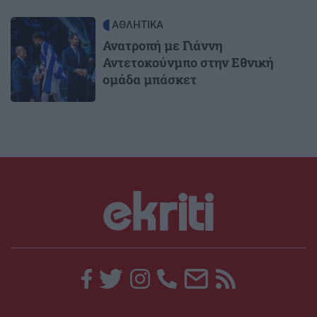
Image
ΑΘΛΗΤΙΚΑ
Ανατροπή με Γιάννη
Αντετοκούνμπο στην Εθνική
ομάδα μπάσκετ