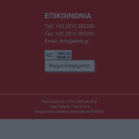
ΕΠΙΚΟΙΝΩΝΙΑ
Τηλ:
+30 2810 382300
Fax: +30 2810 382309
Email:
info@ekriti.gr
Φόρμα διαφήμισης
Ράδιο Κρήτη © | 2013 -2026
ekriti.gr
Όροι Χρήσης
|
Ταυτότητα
Designed by
Cloudevo
, developed by
Pixelthis