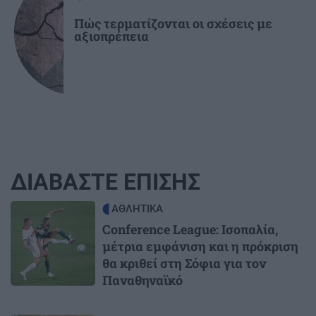
Πώς τερματίζονται οι σχέσεις με
αξιοπρέπεια
ΔΙΑΒΑΣΤΕ ΕΠΙΣΗΣ
Image
ΑΘΛΗΤΙΚΑ
Conference League: Ισοπαλία,
μέτρια εμφάνιση και η πρόκριση
θα κριθεί στη Σόφια για τον
Παναθηναϊκό