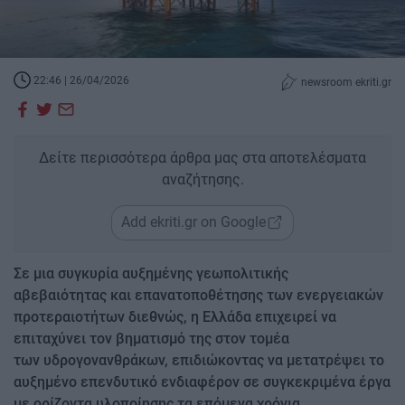
22:46 | 26/04/2026
newsroom ekriti.gr
Δείτε περισσότερα άρθρα μας στα αποτελέσματα
αναζήτησης.
Add ekriti.gr on Google
Σε μια συγκυρία αυξημένης γεωπολιτικής
αβεβαιότητας και επανατοποθέτησης των ενεργειακών
προτεραιοτήτων διεθνώς, η Ελλάδα επιχειρεί να
επιταχύνει τον βηματισμό της στον τομέα
των υδρογονανθράκων, επιδιώκοντας να μετατρέψει το
αυξημένο επενδυτικό ενδιαφέρον σε συγκεκριμένα έργα
με ορίζοντα υλοποίησης τα επόμενα χρόνια.