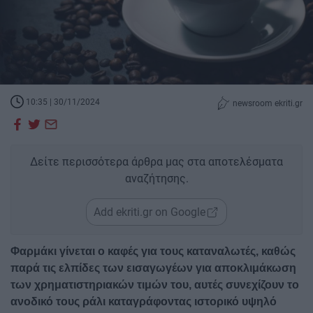
10:35 | 30/11/2024
newsroom ekriti.gr
Δείτε περισσότερα άρθρα μας στα αποτελέσματα
αναζήτησης.
Add ekriti.gr on Google
Φαρμάκι γίνεται ο καφές για τους καταναλωτές, καθώς
παρά τις ελπίδες των εισαγωγέων για αποκλιμάκωση
των χρηματιστηριακών τιμών του, αυτές συνεχίζουν το
ανοδικό τους ράλι καταγράφοντας ιστορικό υψηλό