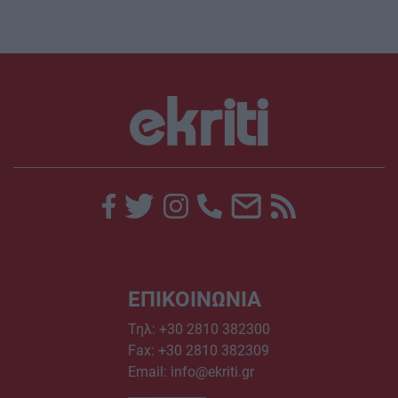
ΕΠΙΚΟΙΝΩΝΙΑ
Τηλ:
+30 2810 382300
Fax: +30 2810 382309
Email:
info@ekriti.gr