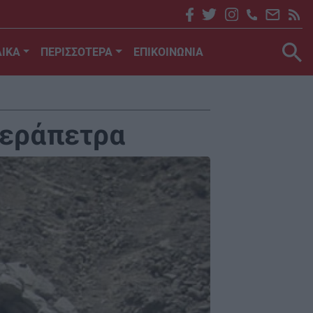
ΙΚΑ
ΠΕΡΙΣΣΟΤΕΡΑ
ΕΠΙΚΟΙΝΩΝΙΑ
Ιεράπετρα