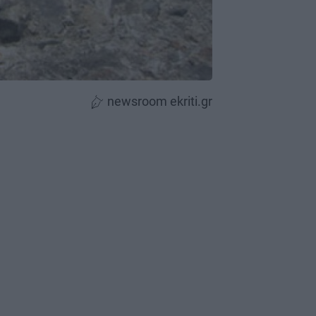
newsroom ekriti.gr