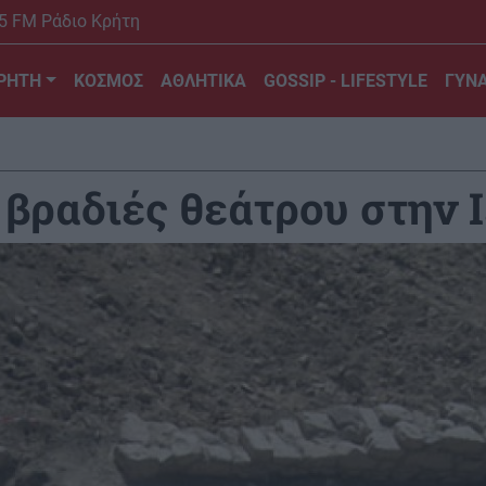
5 FM Ράδιο Κρήτη
ΡΗΤΗ
ΚΟΣΜΟΣ
ΑΘΛΗΤΙΚΑ
GOSSIP - LIFESTYLE
ΓΥΝΑ
ι βραδιές θεάτρου στην 