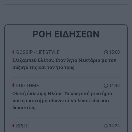
ΡΟΗ ΕΙΔΗΣΕΩΝ
GOSSIP - LIFESTYLE
15:00
Ελίζαμπεθ Ελέτσι: Στον Άγιο Νεκτάριο με τον
σύζυγό της και τον γιο τους
ΕΠΙΣΤΗΜΗ
14:48
Ολική έκλειψη Ηλίου: Το κοσμικό μυστήριο
που η επιστήμη αδυνατεί να λύσει εδώ και
δεκαετίες
ΚΡΗΤΗ
14:34