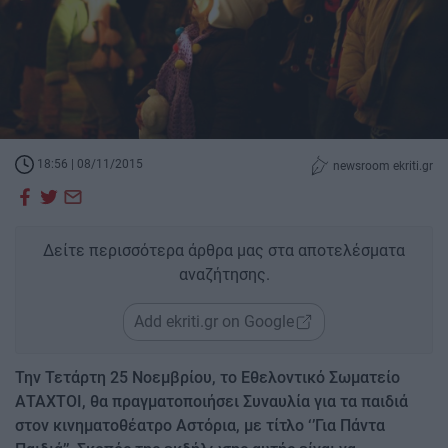
18:56 | 08/11/2015
newsroom ekriti.gr
Δείτε περισσότερα άρθρα μας στα αποτελέσματα
αναζήτησης.
Add ekriti.gr on Google
Την Τετάρτη 25 Νοεμβρίου, το Εθελοντικό Σωματείο
ΑΤΑΧΤΟΙ, θα πραγματοποιήσει Συναυλία για τα παιδιά
στον κινηματοθέατρο Αστόρια, με τίτλο ‘’Για Πάντα