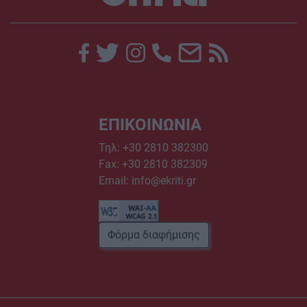
ΕΠΙΚΟΙΝΩΝΙΑ
Τηλ:
+30 2810 382300
Fax: +30 2810 382309
Email:
info@ekriti.gr
Φόρμα διαφήμισης