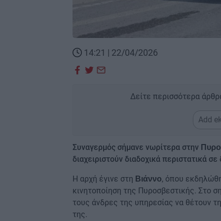
14:21 | 22/04/2026
Δείτε περισσότερα άρθρ
Add ek
Συναγερμός σήμανε νωρίτερα στην
Πυρο
διαχειριστούν διαδοχικά περιστατικά σε
Η αρχή έγινε στη
, όπου εκδηλώ
Βιάννο
κινητοποίηση της Πυροσβεστικής. Στο σ
τους άνδρες της υπηρεσίας να θέτουν τ
της.