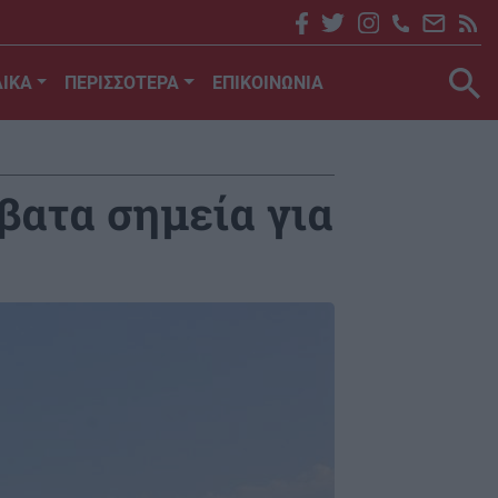
ΙΚΑ
ΠΕΡΙΣΣΟΤΕΡΑ
ΕΠΙΚΟΙΝΩΝΙΑ
βατα σημεία για