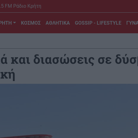
.5 FM Ράδιο Κρήτη
ΡΗΤΗ
ΚΟΣΜΟΣ
ΑΘΛΗΤΙΚΑ
GOSSIP - LIFESTYLE
ΓΥΝΑ
ά και διασώσεις σε δύσ
ική