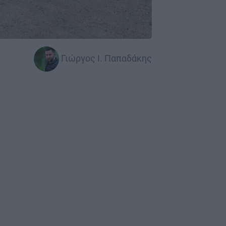
Γιώργος Ι. Παπαδάκης