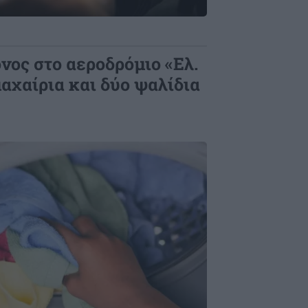
νος στο αεροδρόμιο «Ελ.
μαχαίρια και δύο ψαλίδια