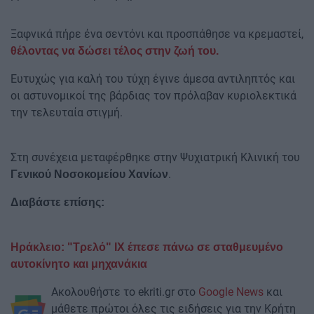
Ξαφνικά πήρε ένα σεντόνι και προσπάθησε να κρεμαστεί,
θέλοντας να δώσει τέλος στην ζωή του.
Ευτυχώς για καλή του τύχη έγινε άμεσα αντιληπτός και
οι αστυνομικοί της βάρδιας τον πρόλαβαν κυριολεκτικά
την τελευταία στιγμή.
Στη συνέχεια μεταφέρθηκε στην Ψυχιατρική Κλινική του
.
Γενικού Νοσοκομείου Χανίων
Διαβάστε επίσης:
Ηράκλειο: "Τρελό" ΙΧ έπεσε πάνω σε σταθμευμένο
αυτοκίνητο και μηχανάκια
Ακολουθήστε το ekriti.gr στο
Google News
και
μάθετε πρώτοι όλες τις ειδήσεις για την Κρήτη