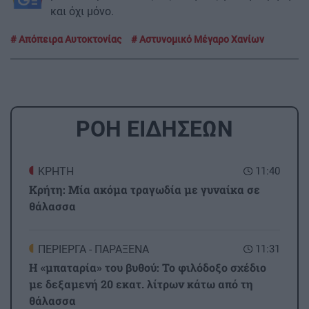
και όχι μόνο.
Απόπειρα Αυτοκτονίας
Αστυνομικό Μέγαρο Χανίων
ΡΟΗ ΕΙΔΗΣΕΩΝ
ΚΡΗΤΗ
11:40
Κρήτη: Μία ακόμα τραγωδία με γυναίκα σε
θάλασσα
ΠΕΡΙΕΡΓΑ - ΠΑΡΑΞΕΝΑ
11:31
Η «μπαταρία» του βυθού: Το φιλόδοξο σχέδιο
με δεξαμενή 20 εκατ. λίτρων κάτω από τη
θάλασσα