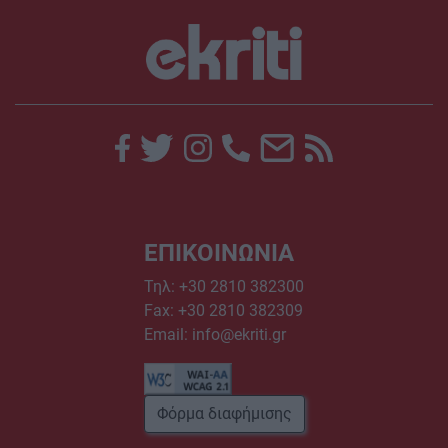
ΕΠΙΚΟΙΝΩΝΙΑ
Τηλ:
+30 2810 382300
Fax: +30 2810 382309
Email:
info@ekriti.gr
Φόρμα διαφήμισης