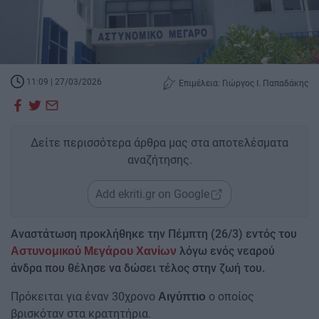
11:09 | 27/03/2026
Επιμέλεια: Γιώργος Ι. Παπαδάκης
Δείτε περισσότερα άρθρα μας στα αποτελέσματα
αναζήτησης.
Add ekriti.gr on Google
Αναστάτωση προκλήθηκε την Πέμπτη (26/3) εντός του
λόγω ενός νεαρού
Αστυνομικού Μεγάρου Χανίων
άνδρα που θέλησε να δώσει τέλος στην ζωή του.
Πρόκειται για έναν 30χρονο
ο οποίος
Αιγύπτιο
βρισκόταν στα κρατητήρια.