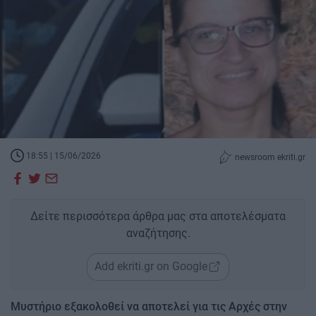
18:55 | 15/06/2026
newsroom ekriti.gr
Δείτε περισσότερα άρθρα μας στα αποτελέσματα
αναζήτησης.
Add ekriti.gr on Google
Μυστήριο εξακολοθεί να αποτελεί για τις Αρχές στην