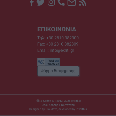
ΕΠΙΚΟΙΝΩΝΙΑ
Τηλ:
+30 2810 382300
Fax: +30 2810 382309
Email:
info@ekriti.gr
Φόρμα διαφήμισης
Ράδιο Κρήτη © | 2013 -2026
ekriti.gr
Όροι Χρήσης
|
Ταυτότητα
Designed by
Cloudevo
, developed by
Pixelthis