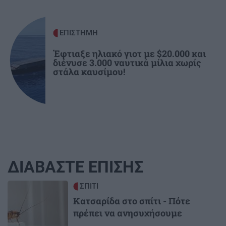
ΕΠΙΣΤΗΜΗ
Έφτιαξε ηλιακό γιοτ με $20.000 και
διένυσε 3.000 ναυτικά μίλια χωρίς
στάλα καυσίμου!
ΔΙΑΒΑΣΤΕ ΕΠΙΣΗΣ
Image
ΣΠΙΤΙ
Κατσαρίδα στο σπίτι - Πότε
πρέπει να ανησυχήσουμε