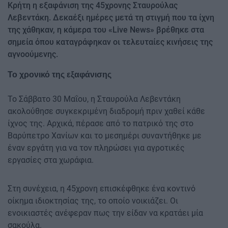
Κρήτη η εξαφάνιση της 45χρονης Σταυρούλας
Λεβεντάκη. Δεκαέξι ημέρες μετά τη στιγμή που τα ίχνη
της χάθηκαν, η κάμερα του «Live News» βρέθηκε στα
σημεία όπου καταγράφηκαν οι τελευταίες κινήσεις της
αγνοούμενης.
Το χρονικό της εξαφάνισης
Το Σάββατο 30 Μαΐου, η Σταυρούλα Λεβεντάκη
ακολούθησε συγκεκριμένη διαδρομή πριν χαθεί κάθε
ίχνος της. Αρχικά, πέρασε από το πατρικό της στο
Βαρύπετρο Χανίων και το μεσημέρι συναντήθηκε με
έναν εργάτη για να τον πληρώσει για αγροτικές
εργασίες στα χωράφια.
Στη συνέχεια, η 45χρονη επισκέφθηκε ένα κοντινό
οίκημα ιδιοκτησίας της, το οποίο νοικιάζει. Οι
ενοικιαστές ανέφεραν πως την είδαν να κρατάει μία
σακούλα.