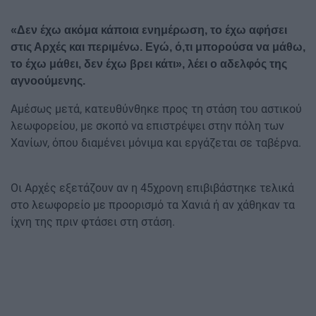
«Δεν έχω ακόμα κάποια ενημέρωση, το έχω αφήσει
στις Αρχές και περιμένω. Εγώ, ό,τι μπορούσα να μάθω,
το έχω μάθει, δεν έχω βρει κάτι», λέει ο αδελφός της
αγνοούμενης.
Αμέσως μετά, κατευθύνθηκε προς τη στάση του αστικού
λεωφορείου, με σκοπό να επιστρέψει στην πόλη των
Χανίων, όπου διαμένει μόνιμα και εργάζεται σε ταβέρνα.
Οι Αρχές εξετάζουν αν η 45χρονη επιβιβάστηκε τελικά
στο λεωφορείο με προορισμό τα Χανιά ή αν χάθηκαν τα
ίχνη της πριν φτάσει στη στάση.