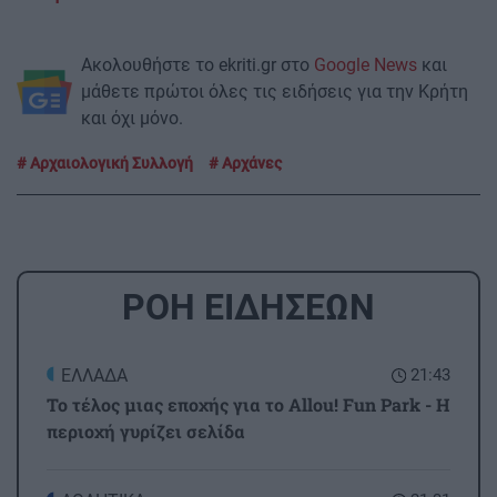
Ακολουθήστε το ekriti.gr στο
Google News
και
μάθετε πρώτοι όλες τις ειδήσεις για την Κρήτη
και όχι μόνο.
Αρχαιολογική Συλλογή
Αρχάνες
ΡΟΗ ΕΙΔΗΣΕΩΝ
ΕΛΛΑΔΑ
21:43
Το τέλος μιας εποχής για το Allou! Fun Park - Η
περιοχή γυρίζει σελίδα