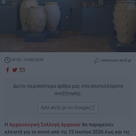
20:50 | 12/06/2026
newsroom ekriti.gr
Δείτε περισσότερα άρθρα μας στα αποτελέσματα
αναζήτησης.
Add ekriti.gr on Google
Η
Αρχαιολογική Συλλογή Αρχανών
θα παραμείνει
κλειστή για το κοινό από τις 15 Ιουνίου 2026 έως και τις