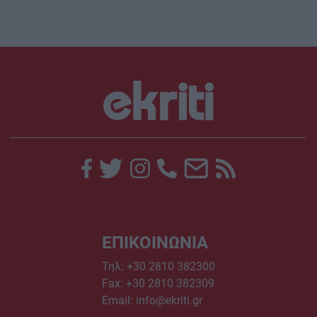
ΕΠΙΚΟΙΝΩΝΙΑ
Τηλ:
+30 2810 382300
Fax: +30 2810 382309
Email:
info@ekriti.gr