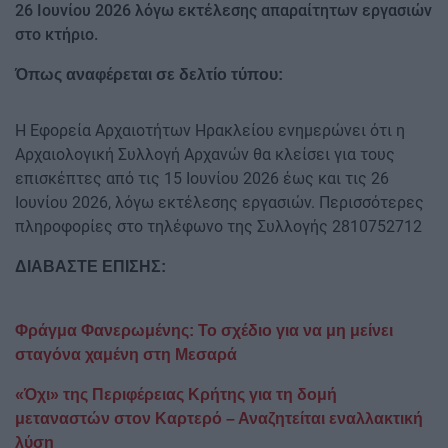
26 Ιουνίου 2026 λόγω εκτέλεσης απαραίτητων εργασιών
στο κτήριο.
Όπως αναφέρεται σε δελτίο τύπου:
Η Εφορεία Αρχαιοτήτων Ηρακλείου ενημερώνει ότι η
Αρχαιολογική Συλλογή Αρχανών θα κλείσει για τους
επισκέπτες από τις 15 Ιουνίου 2026 έως και τις 26
Ιουνίου 2026, λόγω εκτέλεσης εργασιών. Περισσότερες
πληροφορίες στο τηλέφωνο της Συλλογής 2810752712
ΔΙΑΒΑΣΤΕ ΕΠΙΣΗΣ:
Φράγμα Φανερωμένης: Το σχέδιο για να μη μείνει
σταγόνα χαμένη στη Μεσαρά
«Όχι» της Περιφέρειας Κρήτης για τη δομή
μεταναστών στον Καρτερό – Αναζητείται εναλλακτική
λύση