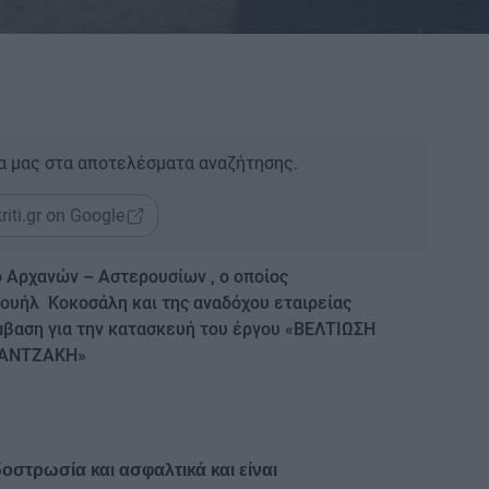
α μας στα αποτελέσματα αναζήτησης.
riti.gr on Google
 Αρχανών – Αστερουσίων , ο οποίος
υήλ Κοκοσάλη και της αναδόχου εταιρείας
βαση για την κατασκευή του έργου «ΒΕΛΤΙΩΣΗ
ΖΑΝΤΖΑΚΗ»
δοστρωσία και ασφαλτικά και είναι