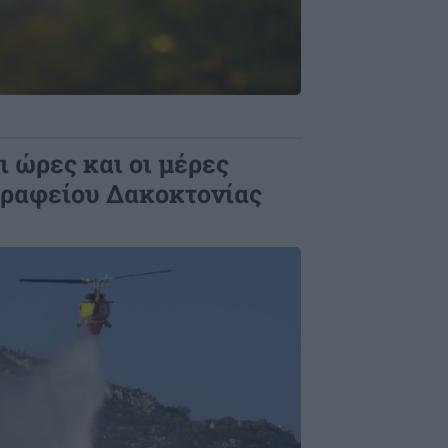
ι ώρες και οι μέρες
 γραφείου Δακοκτονίας