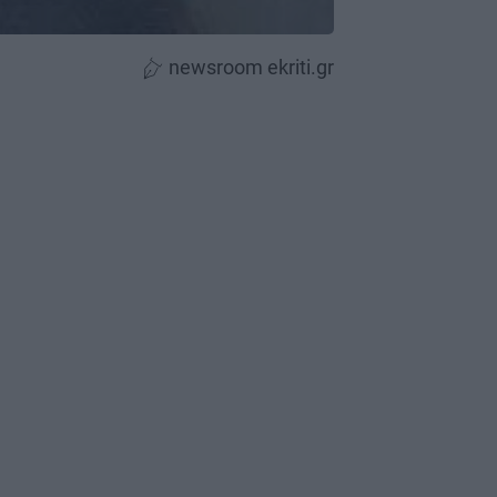
newsroom ekriti.gr