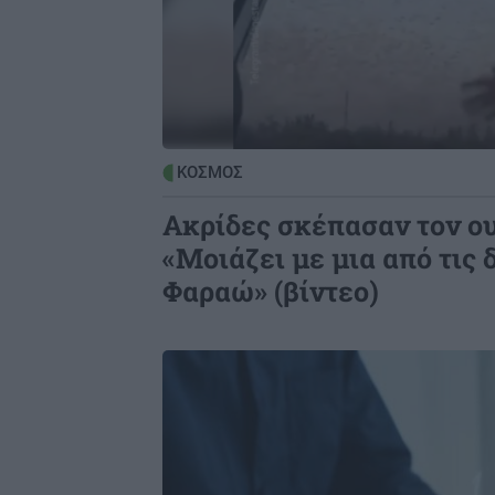
ΚΟΣΜΟΣ
Ακρίδες σκέπασαν τον ο
«Μοιάζει με μια από τις 
Φαραώ» (βίντεο)
Image