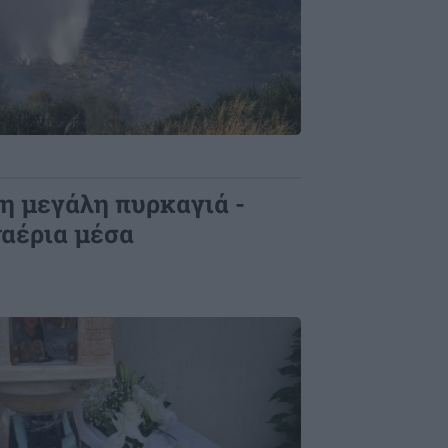
 η μεγάλη πυρκαγιά -
ναέρια μέσα