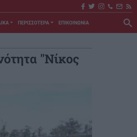
ΙΚΑ
ΠΕΡΙΣΣΟΤΕΡΑ
ΕΠΙΚΟΙΝΩΝΙΑ
νότητα "Νίκος