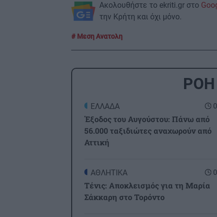
Ακολουθήστε το ekriti.gr στο
Goo
την Κρήτη και όχι μόνο.
Μεση Ανατολη
ΡΟΗ
ΕΛΛΑΔΑ
0
Έξοδος του Αυγούστου: Πάνω από
56.000 ταξιδιώτες αναχωρούν από
Αττική
ΑΘΛΗΤΙΚΑ
0
Τένις: Αποκλεισμός για τη Μαρία
Σάκκαρη στο Τορόντο