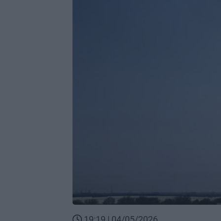
19:19 | 04/05/2026