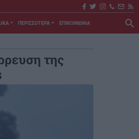
ΙΚΑ
ΠΕΡΙΣΣΟΤΕΡΑ
ΕΠΙΚΟΙΝΩΝΙΑ
ρρευση της
s