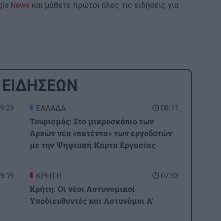
gle News
και μάθετε πρώτοι όλες τις ειδήσεις για
 ΕΙΔΗΣΕΩΝ
9:23
ΕΛΛΑΔΑ
08:11
Τουρισμός: Στο μικροσκόπιο των
Αρχών νέα «πατέντα» των εργοδοτών
με την Ψηφιακή Κάρτα Εργασίας
9:19
ΚΡΗΤΗ
07:53
Κρήτη: Οι νέοι Αστυνομικοί
Υποδιευθυντές και Αστυνόμοι Α'