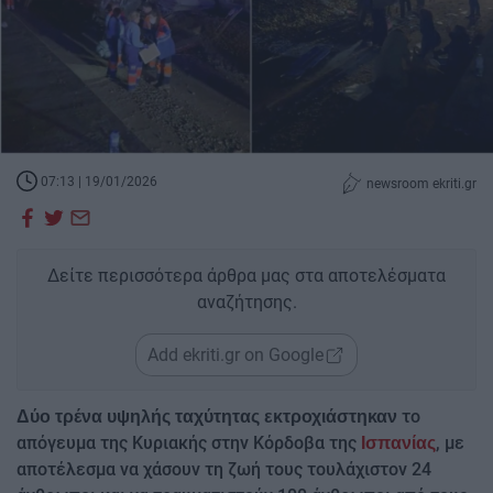
07:13 | 19/01/2026
newsroom ekriti.gr
Δείτε περισσότερα άρθρα μας στα αποτελέσματα
αναζήτησης.
Add ekriti.gr on Google
το
Δύο τρένα υψηλής ταχύτητας εκτροχιάστηκαν
απόγευμα της Κυριακής στην Κόρδοβα της
, με
Ισπανίας
αποτέλεσμα να χάσουν τη ζωή τους τουλάχιστον 24