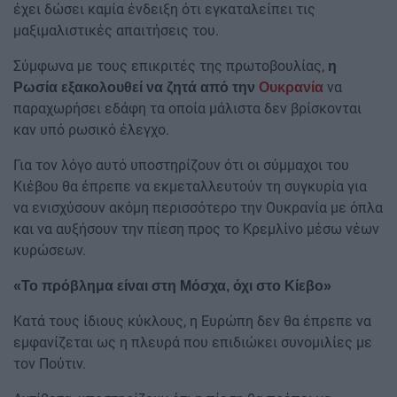
έχει δώσει καμία ένδειξη ότι εγκαταλείπει τις
μαξιμαλιστικές απαιτήσεις του.
Σύμφωνα με τους επικριτές της πρωτοβουλίας,
η
να
Ρωσία εξακολουθεί να ζητά από την
Ουκρανία
παραχωρήσει εδάφη τα οποία μάλιστα δεν βρίσκονται
καν υπό ρωσικό έλεγχο.
Για τον λόγο αυτό υποστηρίζουν ότι οι σύμμαχοι του
Κιέβου θα έπρεπε να εκμεταλλευτούν τη συγκυρία για
να ενισχύσουν ακόμη περισσότερο την Ουκρανία με όπλα
και να αυξήσουν την πίεση προς το Κρεμλίνο μέσω νέων
κυρώσεων.
«Το πρόβλημα είναι στη Μόσχα, όχι στο Κίεβο»
Κατά τους ίδιους κύκλους, η Ευρώπη δεν θα έπρεπε να
εμφανίζεται ως η πλευρά που επιδιώκει συνομιλίες με
τον Πούτιν.