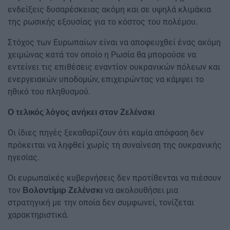
ενδείξεις δυσαρέσκειας ακόμη και σε υψηλά κλιμάκια
της ρωσικής εξουσίας για το κόστος του πολέμου.
Στόχος των Ευρωπαίων είναι να αποφευχθεί ένας ακόμη
χειμώνας κατά τον οποίο η Ρωσία θα μπορούσε να
εντείνει τις επιθέσεις εναντίον ουκρανικών πόλεων και
ενεργειακών υποδομών, επιχειρώντας να κάμψει το
ηθικό του πληθυσμού.
Ο τελικός λόγος ανήκει στον Ζελένσκι
Οι ίδιες πηγές ξεκαθαρίζουν ότι καμία απόφαση δεν
πρόκειται να ληφθεί χωρίς τη συναίνεση της ουκρανικής
ηγεσίας.
Οι ευρωπαϊκές κυβερνήσεις δεν προτίθενται να πιέσουν
τον
να ακολουθήσει μια
Βολοντίμιρ Ζελένσκι
στρατηγική με την οποία δεν συμφωνεί, τονίζεται
χαρακτηριστικά.