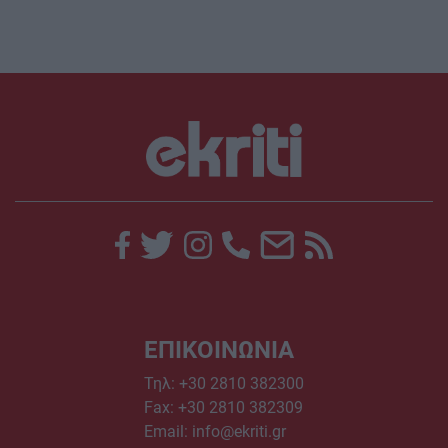
ΕΠΙΚΟΙΝΩΝΙΑ
Τηλ:
+30 2810 382300
Fax: +30 2810 382309
Email:
info@ekriti.gr