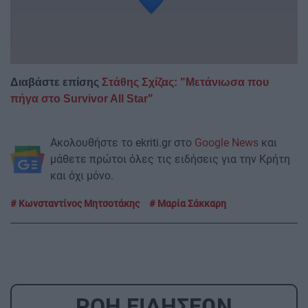
Διαβάστε επίσης
Στάθης Σχίζας: "Μετάνιωσα που
πήγα στο Survivor All Star"
Ακολουθήστε το ekriti.gr στο
Google News
και
μάθετε πρώτοι όλες τις ειδήσεις για την Κρήτη
και όχι μόνο.
Κωνσταντίνος Μητσοτάκης
Μαρία Σάκκαρη
ΡΟΗ ΕΙΔΗΣΕΩΝ