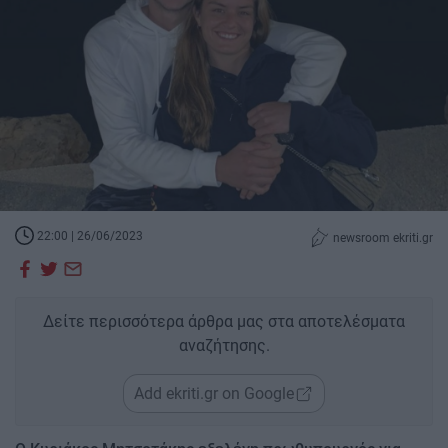
22:00 | 26/06/2023
newsroom ekriti.gr
Δείτε περισσότερα άρθρα μας στα αποτελέσματα
αναζήτησης.
Add ekriti.gr on Google