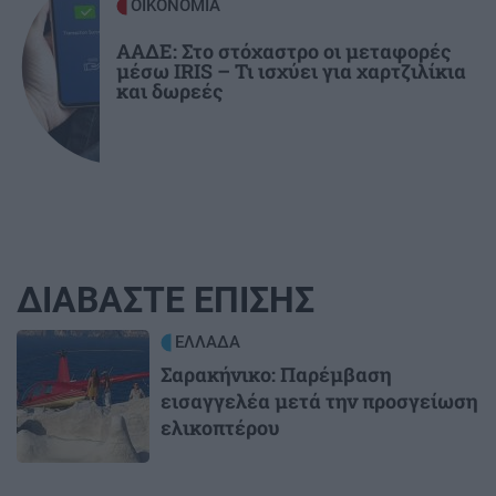
ΟΙΚΟΝΟΜΙΑ
ΑΑΔΕ: Στο στόχαστρο οι μεταφορές
μέσω IRIS – Τι ισχύει για χαρτζιλίκια
και δωρεές
ΔΙΑΒΑΣΤΕ ΕΠΙΣΗΣ
Image
ΕΛΛΑΔΑ
Σαρακήνικο: Παρέμβαση
εισαγγελέα μετά την προσγείωση
ελικοπτέρου