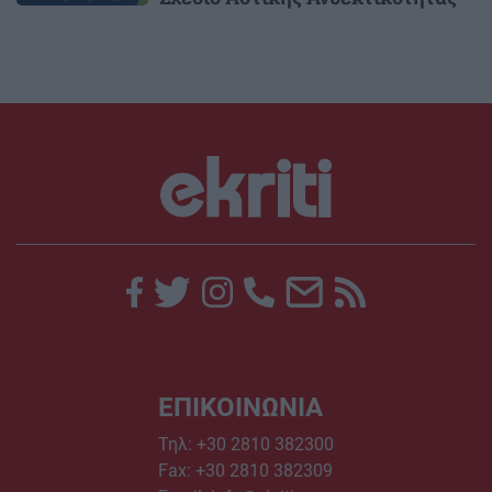
ΕΠΙΚΟΙΝΩΝΙΑ
Τηλ:
+30 2810 382300
Fax: +30 2810 382309