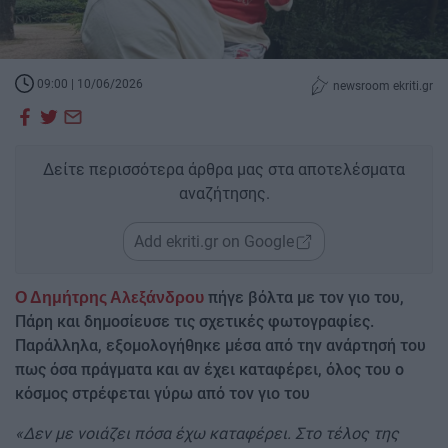
09:00 | 10/06/2026
newsroom ekriti.gr
Δείτε περισσότερα άρθρα μας στα αποτελέσματα
αναζήτησης.
Add ekriti.gr on Google
πήγε βόλτα με τον γιο του,
Ο Δημήτρης Αλεξάνδρου
Πάρη και δημοσίευσε τις σχετικές φωτογραφίες.
Παράλληλα, εξομολογήθηκε μέσα από την ανάρτησή του
πως όσα πράγματα και αν έχει καταφέρει, όλος του ο
κόσμος στρέφεται γύρω από τον γιο του
«Δεν με νοιάζει πόσα έχω καταφέρει. Στο τέλος της