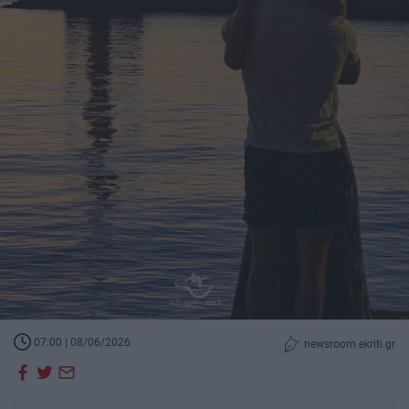
07:00 | 08/06/2026
newsroom ekriti.gr