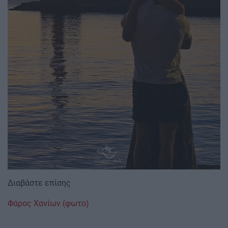
Διαβάστε επίσης
Φάρος Χανίων (φωτο)