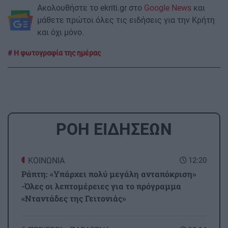
Ακολουθήστε το ekriti.gr στο
Google News
και
μάθετε πρώτοι όλες τις ειδήσεις για την Κρήτη
και όχι μόνο.
Η φωτογραφία της ημέρας
ΡΟΗ ΕΙΔΗΣΕΩΝ
ΚΟΙΝΩΝΙΑ
12:20
Ράπτη: «Υπάρχει πολύ μεγάλη ανταπόκριση»
-Όλες οι λεπτομέρειες για το πρόγραμμα
«Νταντάδες της Γειτονιάς»