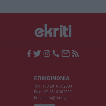
ΕΠΙΚΟΙΝΩΝΙΑ
Τηλ:
+30 2810 382300
Fax: +30 2810 382309
Email:
info@ekriti.gr