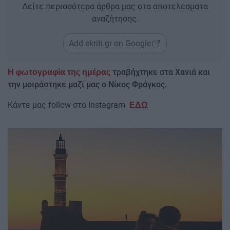
Δείτε περισσότερα άρθρα μας στα αποτελέσματα
αναζήτησης.
Add ekriti.gr on Google
τραβήχτηκε στα Χανιά και
Η φωτογραφία της ημέρας
την μοιράστηκε μαζί μας ο Νίκος Φράγκος.
Kάντε μας follow στο Instagram
ΕΔΩ
Image