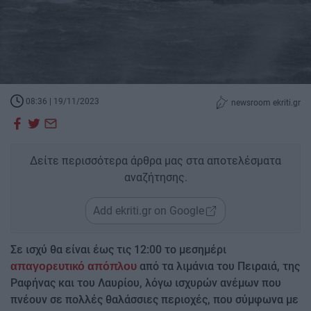
08:36 | 19/11/2023
newsroom ekriti.gr
Δείτε περισσότερα άρθρα μας στα αποτελέσματα
αναζήτησης.
Add ekriti.gr on Google
Σε ισχύ θα είναι έως τις 12:00 το μεσημέρι
από τα λιμάνια του Πειραιά, της
απαγορευτικό απόπλου
Ραφήνας και του Λαυρίου, λόγω ισχυρών ανέμων που
πνέουν σε πολλές θαλάσσιες περιοχές, που σύμφωνα με