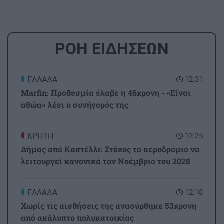
ΡΟΗ ΕΙΔΗΣΕΩΝ
ΕΛΛΑΔΑ
12:31
Marfin: Προθεσμία έλαβε η 46χρονη - «Είναι
αθώα» λέει ο συνήγορός της
ΚΡΗΤΗ
12:25
Δήμας από Καστέλλι: Στόχος το αεροδρόμιο να
λειτουργεί κανονικά τον Νοέμβριο του 2028
ΕΛΛΑΔΑ
12:18
Χωρίς τις αισθήσεις της ανασύρθηκε 53χρονη
από ακάλυπτο πολυκατοικίας