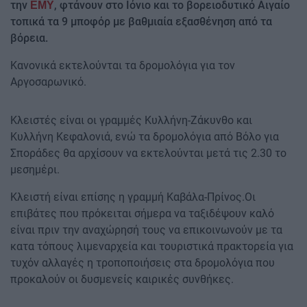
την
, φτάνουν στο Ιόνιο και το βορειοδυτικό Αιγαίο
ΕΜΥ
τοπικά τα 9 μποφόρ με βαθμιαία εξασθένηση από τα
βόρεια.
Κανονικά εκτελούνται τα δρομολόγια για τον
Αργοσαρωνικό.
Κλειστές είναι οι γραμμές Κυλλήνη-Ζάκυνθο και
Κυλλήνη Κεφαλονιά, ενώ τα δρομολόγια από Βόλο για
Σποράδες θα αρχίσουν να εκτελούνται μετά τις 2.30 το
μεσημέρι.
Κλειστή είναι επίσης η γραμμή Καβάλα-Πρίνος.Οι
επιβάτες που πρόκειται σήμερα να ταξιδέψουν καλό
είναι πριν την αναχώρησή τους να επικοινωνούν με τα
κατα τόπους λιμεναρχεία και τουριστικά πρακτορεία για
τυχόν αλλαγές η τροποποιήσεις στα δρομολόγια που
προκαλούν οι δυσμενείς καιρικές συνθήκες.