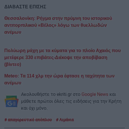
ΔΙΑΒΑΣΤΕ ΕΠΙΣΗΣ
Θεσσαλονίκη: Ρήγμα στην πρύμνη του ιστορικού
αντιτορπιλικού «Βέλος» λόγω των θυελλωδών
ανέμων
Πολύωρη μάχη με τα κύματα για το πλοίο Αχαιός που
μετέφερε 330 επιβάτες-Διέκοψε την αποβίβαση
(βίντεο)
Meteo: Τα 114 χλμ την ώρα έφτασε η ταχύτητα των
ανέμων
Ακολουθήστε το ekriti.gr στο
Google News
και
μάθετε πρώτοι όλες τις ειδήσεις για την Κρήτη
και όχι μόνο.
απαγορευτικό απόπλου
Λιμάνια