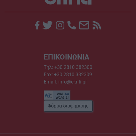
ΕΠΙΚΟΙΝΩΝΙΑ
Τηλ:
+30 2810 382300
Fax: +30 2810 382309
Email:
info@ekriti.gr
Φόρμα διαφήμισης