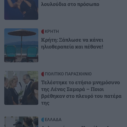
λουλούδια στο πρόσωπο
Image
ΚΡΗΤΗ
Κρήτη: Ξάπλωσε να κάνει
ηλιοθεραπεία και πέθανε!
Image
ΠΟΛΙΤΙΚΟ ΠΑΡΑΣΚΗΝΙΟ
Τελέστηκε το ετήσιο μνημόσυνο
της Λένας Σαμαρά – Ποιοι
βρέθηκαν στο πλευρό του πατέρα
της
Image
ΕΛΛΑΔΑ