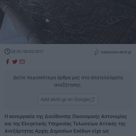
20:20 | 06/02/2017
newsroom ekriti.gr
Δείτε περισσότερα άρθρα μας στα αποτελέσματα
αναζήτησης.
Add ekriti.gr on Google
Η συνεργασία της Διεύθυνσης Οικονομικής Αστυνομίας
και της Ελεγκτικής Υπηρεσίας Τελωνείων Αττικής της
Ανεξάρτητης Αρχής Δημοσίων Εσόδων είχε ως