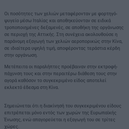
Οι ποσότητες των χελιών μεταφέρονταν με φορτηγό-
ψυγείο μέσω Ιταλίας και αποθηκεύονταν σε ειδικά
τροποποιημένες δεξαμενές, σε αποθήκη της οργάνωσης
σε περιοχή της Αττικής. Στη συνέχεια ακολουθούσε η
παράνομη εξαγωγή των χελιών αεροπορικώς στην Κίνα,
σε ιδιαίτερα υψηλή τιμή, αποφέροντας τεράστια κέρδη
στην οργάνωση.
Μετέπειτα οι παραλήπτες προέβαιναν στην εκτροφή-
πάχυνση τους και στην περαιτέρω διάθεση τους στην
αγορά καθόσον το συγκεκριμένο είδος αποτελεί
εκλεκτό έδεσμα στη Κίνα.
Σημειώνεται ότι η διακίνησή του συγκεκριμένου είδους
επιτρέπεται μόνο εντός των χωρών της Ευρωπαϊκής
Ένωσης, ενώ απαγορεύεται η εξαγωγή του σε τρίτες
χώρες.