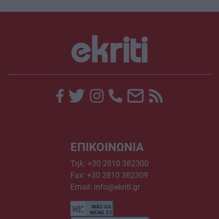
ΕΠΙΚΟΙΝΩΝΙΑ
Τηλ:
+30 2810 382300
Fax: +30 2810 382309
Email:
info@ekriti.gr