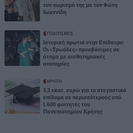
τον χωρισμό της με τον Φώτη
Ιωαννίδη
Image
ΠΟΛΙΤΙΣΜΟΣ
Ιστορική πρωτιά στην Επίδαυρο:
Οι «Τρωάδες» προσβάσιμες σε
άτομα με αισθητηριακές
αναπηρίες
Image
ΚΡΗΤΗ
3,3 εκατ. ευρώ για το στεγαστικό
επίδομα σε περισσότερους από
1.600 φοιτητές του
Πανεπιστημίου Κρήτης