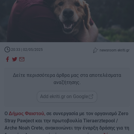
20:33 | 02/05/2025
newsroom ekriti.gr
Δείτε περισσότερα άρθρα μας στα αποτελέσματα
αναζήτησης.
Add ekriti.gr on Google
Ο
σε συνεργασία με τον οργανισμό Zero
Δήμος Φαιστού,
Stray Pawject και την πρωτοβουλία Tieraerztepool /
Arche Noah Crete, ανακοινώνει την έναρξη δράσης για τη