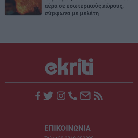
αέρα σε εσωτερικούς χώρους,
σύμφωνα με μελέτη
ΕΠΙΚΟΙΝΩΝΙΑ