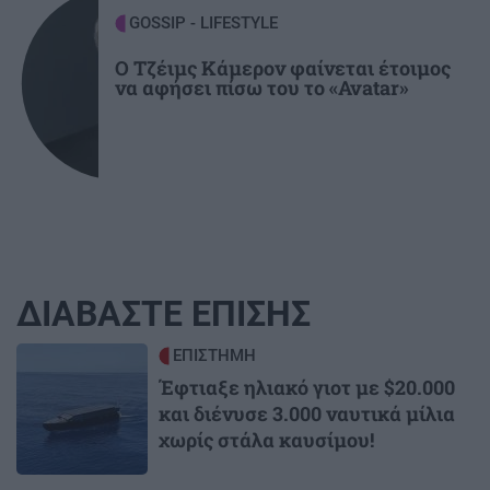
GOSSIP - LIFESTYLE
Ο Τζέιμς Κάμερον φαίνεται έτοιμος
να αφήσει πίσω του το «Avatar»
ΔΙΑΒΑΣΤΕ ΕΠΙΣΗΣ
Image
ΕΠΙΣΤΗΜΗ
Έφτιαξε ηλιακό γιοτ με $20.000
και διένυσε 3.000 ναυτικά μίλια
χωρίς στάλα καυσίμου!