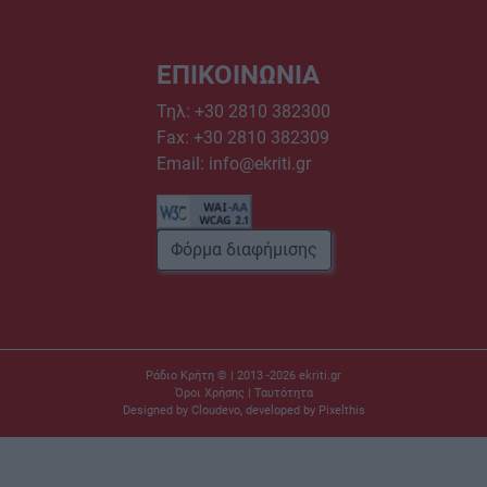
ΕΠΙΚΟΙΝΩΝΙΑ
Τηλ:
+30 2810 382300
Fax: +30 2810 382309
Email:
info@ekriti.gr
Φόρμα διαφήμισης
Ράδιο Κρήτη © | 2013 -2026
ekriti.gr
Όροι Χρήσης
|
Ταυτότητα
Designed by
Cloudevo
, developed by
Pixelthis