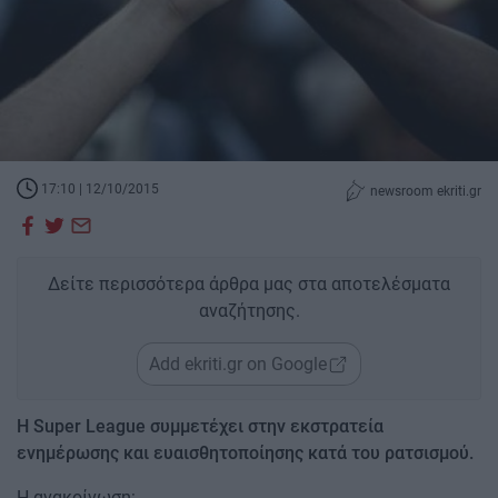
17:10 | 12/10/2015
newsroom ekriti.gr
Δείτε περισσότερα άρθρα μας στα αποτελέσματα
αναζήτησης.
Add ekriti.gr on Google
Η Super League συμμετέχει στην εκστρατεία
ενημέρωσης και ευαισθητοποίησης κατά του ρατσισμού.
Η ανακοίνωση: