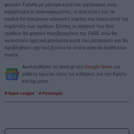
φορούν T-shirts με μήνυμα κατά του ρατσισμού, ενώ
παράλληλα οι ποδοσφαιριστές, οι διαιτητές και τα
παιδιά θα σηκώσουν κόκκινες κάρτες και πανώ κατά την
παράταξη των ομάδων. Επίσης οι αρχηγοί των δύο
ομάδων θα φορούν περιβραχιόνια της FARE, ενώ θα
ακουστούν ηχητικά μηνύματα κατά του ρατσισμού και θα
προβληθούν σχετικά βίντεο σε όποια γήπεδα διαθέτουν
matrix.
Ακολουθήστε το ekriti.gr στο
Google News
και
μάθετε πρώτοι όλες τις ειδήσεις για την Κρήτη
και όχι μόνο.
Super League
Ρατσισμός