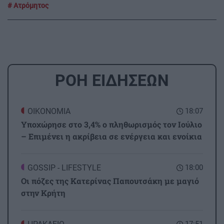
Ατρόμητος
ΡΟΗ ΕΙΔΗΣΕΩΝ
ΟΙΚΟΝΟΜΙΑ
18:07
Υποχώρησε στο 3,4% ο πληθωρισμός τον Ιούλιο
– Επιμένει η ακρίβεια σε ενέργεια και ενοίκια
GOSSIP - LIFESTYLE
18:00
Οι πόζες της Κατερίνας Παπουτσάκη με μαγιό
στην Κρήτη