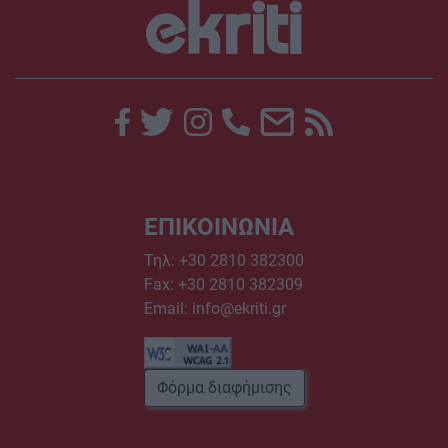
ΕΠΙΚΟΙΝΩΝΙΑ
Τηλ:
+30 2810 382300
Fax: +30 2810 382309
Email:
info@ekriti.gr
Φόρμα διαφήμισης