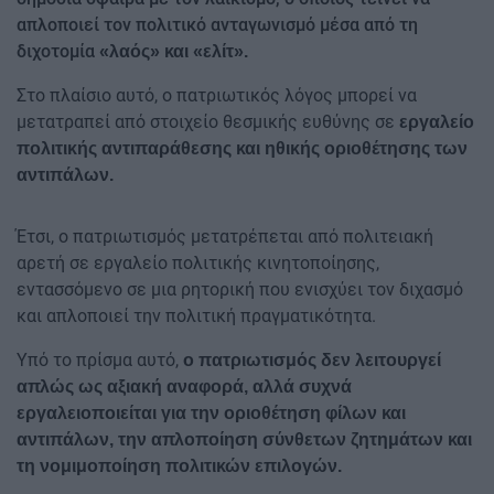
απλοποιεί τον πολιτικό ανταγωνισμό μέσα από τη
διχοτομία
«λαός» και «ελίτ».
Στο πλαίσιο αυτό, ο πατριωτικός λόγος μπορεί να
μετατραπεί από στοιχείο θεσμικής ευθύνης σε
εργαλείο
πολιτικής αντιπαράθεσης και ηθικής οριοθέτησης των
αντιπάλων.
Έτσι, ο πατριωτισμός μετατρέπεται από πολιτειακή
αρετή σε εργαλείο πολιτικής κινητοποίησης,
εντασσόμενο σε μια ρητορική που ενισχύει τον διχασμό
και απλοποιεί την πολιτική πραγματικότητα.
Υπό το πρίσμα αυτό,
ο πατριωτισμός δεν λειτουργεί
απλώς ως αξιακή αναφορά, αλλά συχνά
εργαλειοποιείται για την οριοθέτηση φίλων και
αντιπάλων, την απλοποίηση σύνθετων ζητημάτων και
τη νομιμοποίηση πολιτικών επιλογών.