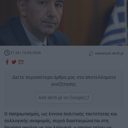
21:34 | 13/05/2026
newsroom ekriti.gr
Δείτε περισσότερα άρθρα μας στα αποτελέσματα
αναζήτησης.
Add ekriti.gr on Google
Ο
, ως έννοια πολιτικής ταυτότητας και
πατριωτισμός
συλλογικής αναφοράς, συχνά διασταυρώνεται στη
δημόσια σφαίρα με τον λαϊκισμό, ο οποίος τείνει να