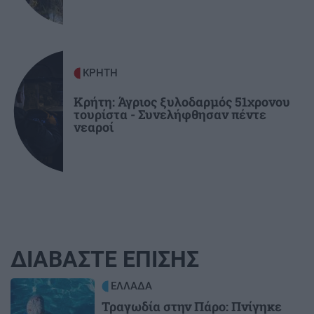
ΚΡΗΤΗ
Κρήτη: Άγριος ξυλοδαρμός 51χρονου
τουρίστα - Συνελήφθησαν πέντε
νεαροί
ΔΙΑΒΑΣΤΕ ΕΠΙΣΗΣ
Image
ΕΛΛΑΔΑ
Τραγωδία στην Πάρο: Πνίγηκε