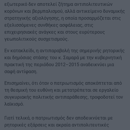
εξωτερικό δεν αποτελεί ζήτημα αντιπολιτευτικών
κορόνων και βερμπαλισμού, αλλά αντικείμενο δυναμικής
στρατηγικής αξιολόγησης, η οποία προσαρμόζεται στις
εξελισσόμενες συνθήκες ασφάλειας, στις
επιχειρησιακές ανάγκες και στους ευρύτερους
γεωπολιτικούς συσχετισμούς.
Εν κατακλείδι, η αντιπαραβολή της σημερινής ρητορικής
και δημόσιας στάσης του κ. Σαμαρά με την κυβερνητική
πρακτική της περιόδου 2012–2015 αναδεικνύει μια
σαφή αντίφαση.
Επισημαίνει, ότι όταν ο πατριωτισμός αποκόπτεται από
τη θεσμική του ευθύνη και μετατρέπεται σε εργαλείο
συγκυριακής πολιτικής αντιπαράθεσης, τροφοδοτεί τον
λαϊκισμό.
Γιατί τελικά, ο πατριωτισμός δεν αποδεικνύεται με
ρητορικές εξάρσεις και ακραία αντιπολιτευτικές