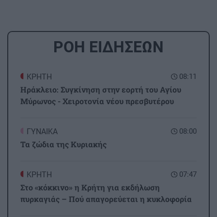
ΡΟΗ ΕΙΔΗΣΕΩΝ
ΚΡΗΤΗ
08:11
Ηράκλειο: Συγκίνηση στην εορτή του Αγίου
Μύρωνος - Χειροτονία νέου πρεσβυτέρου
ΓΥΝΑΙΚΑ
08:00
Τα ζώδια της Κυριακής
ΚΡΗΤΗ
07:47
Στο «κόκκινο» η Κρήτη για εκδήλωση
πυρκαγιάς – Πού απαγορεύεται η κυκλοφορία