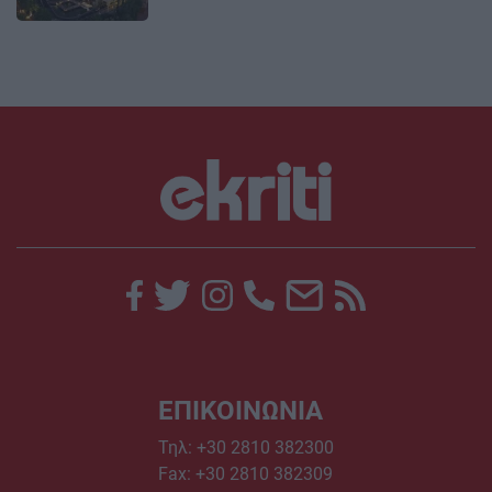
ΕΠΙΚΟΙΝΩΝΙΑ
Τηλ:
+30 2810 382300
Fax: +30 2810 382309