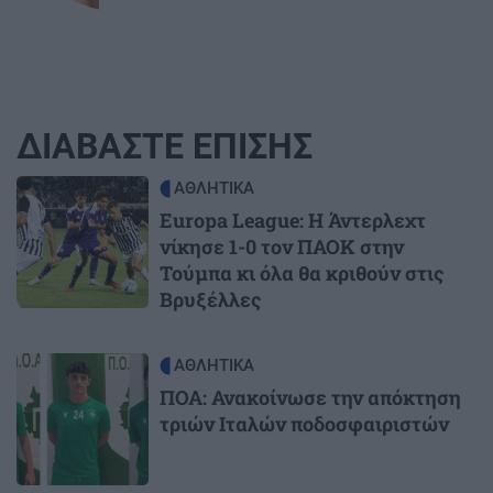
ΔΙΑΒΑΣΤΕ ΕΠΙΣΗΣ
Image
ΑΘΛΗΤΙΚΑ
Europa League: Η Άντερλεχτ
νίκησε 1-0 τον ΠΑΟΚ στην
Τούμπα κι όλα θα κριθούν στις
Βρυξέλλες
Image
ΑΘΛΗΤΙΚΑ
ΠΟΑ: Ανακοίνωσε την απόκτηση
τριών Ιταλών ποδοσφαιριστών