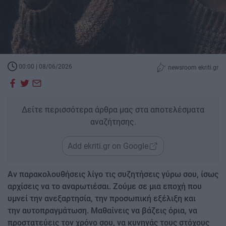
00:00 | 08/06/2026
newsroom ekriti.gr
Δείτε περισσότερα άρθρα μας στα αποτελέσματα
αναζήτησης.
Add ekriti.gr on Google
Αν παρακολουθήσεις λίγο τις συζητήσεις γύρω σου, ίσως
αρχίσεις να το αναρωτιέσαι. Ζούμε σε μια εποχή που
υμνεί την ανεξαρτησία, την προσωπική εξέλιξη και
την αυτοπραγμάτωση. Μαθαίνεις να βάζεις όρια, να
προστατεύεις τον χρόνο σου, να κυνηγάς τους στόχους