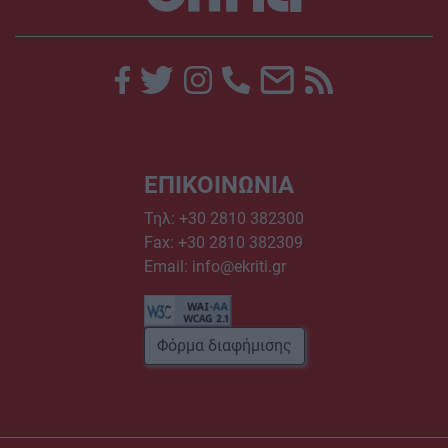
ΕΠΙΚΟΙΝΩΝΙΑ
Τηλ:
+30 2810 382300
Fax: +30 2810 382309
Email:
info@ekriti.gr
Φόρμα διαφήμισης