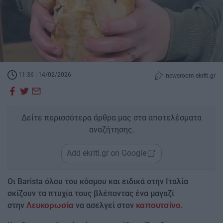
11:36 | 14/02/2026
newsroom ekriti.gr
Δείτε περισσότερα άρθρα μας στα αποτελέσματα
αναζήτησης.
Add ekriti.gr on Google
Οι Barista όλου του κόσμου και ειδικά στην Ιταλία
σκίζουν τα πτυχία τους βλέποντας ένα μαγαζί
στην
να ασελγεί στον
.
Λευκορωσία
καπουτσίνο