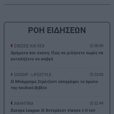
ΡΟΗ ΕΙΔΗΣΕΩΝ
ΣΧΕΣΕΙΣ ΚΑΙ SEX
00:00
Χρήματα και σχέση: Πώς να μιλήσετε χωρίς να
καταλήξετε σε καβγά
GOSSIP - LIFESTYLE
23:00
Η Μπάρμπρα Στρέιζαντ υπογράφει το πρώτο
της παιδικό βιβλίο
ΑΘΛΗΤΙΚΑ
22:49
Europa League: Η Άντερλεχτ νίκησε 1-0 τον