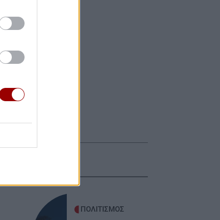
ΠΟΛΙΤΙΣΜΟΣ