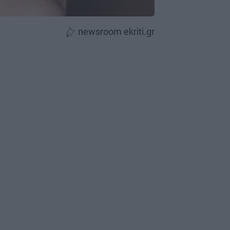
newsroom ekriti.gr