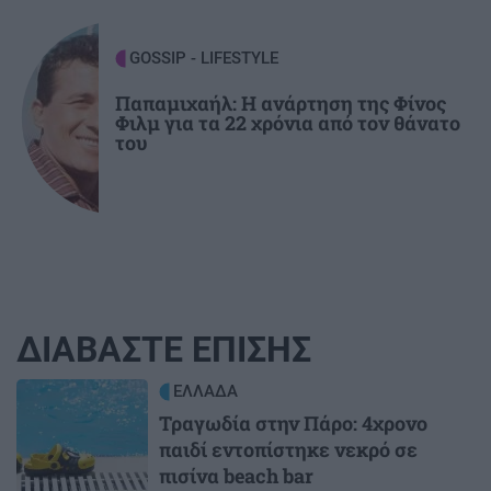
GOSSIP - LIFESTYLE
Παπαμιχαήλ: Η ανάρτηση της Φίνος
Φιλμ για τα 22 χρόνια από τον θάνατο
του
ΔΙΑΒΑΣΤΕ ΕΠΙΣΗΣ
Image
ΕΛΛΑΔΑ
Τραγωδία στην Πάρο: 4χρονο
παιδί εντοπίστηκε νεκρό σε
πισίνα beach bar