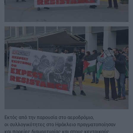
Image
Εκτός από την παρουσία στο αεροδρόμιο,
οι συλλογικότητες στο Ηράκλειο πραγματοποίησαν
και πορείες διαμαρτυρίας και στους κεντρικούς