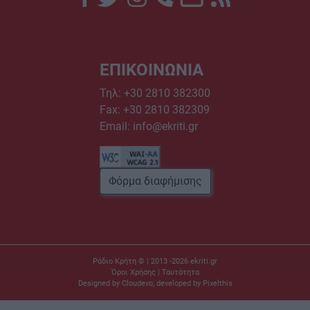
ΕΠΙΚΟΙΝΩΝΙΑ
Τηλ:
+30 2810 382300
Fax: +30 2810 382309
Email:
info@ekriti.gr
Φόρμα διαφήμισης
Ράδιο Κρήτη © | 2013 -2026
ekriti.gr
Όροι Χρήσης
|
Ταυτότητα
Designed by
Cloudevo
, developed by
Pixelthis