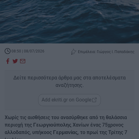
08:50 | 08/07/2026
Επιμέλεια: Γιώργος Ι. Παπαδάκης
Δείτε περισσότερα άρθρα μας στα αποτελέσματα
αναζήτησης.
Add ekriti.gr on Google
Χωρίς τις αισθήσεις του ανασύρθηκε από τη θαλάσσια
περιοχή της
Χανίων ένας 75χρονος
Γεωργιούπολης
αλλοδαπός, υπήκοος
, το πρωί της Τρίτης 7
Γερμανίας