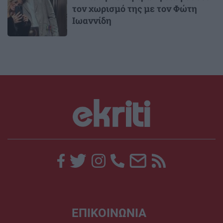
τον χωρισμό της με τον Φώτη
Ιωαννίδη
ΕΠΙΚΟΙΝΩΝΙΑ