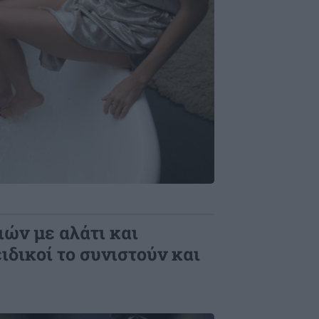
ών με αλάτι και
ειδικοί το συνιστούν και