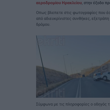
, στην έξοδο πρ
αεροδρομίου Ηρακλείου
Οπως βλεπετε στις φωτογραφίες που έ
από αδιευκρίνιστες συνθήκες, εξετράπη 
δρόμου.
Image
Σύμφωνα με τις πληροφορίες ο οδηγός τ