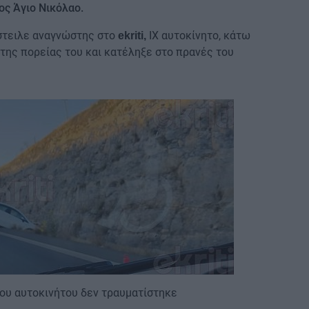
ος Άγιο Νικόλαο.
στειλε αναγνώστης στο
ΙΧ αυτοκίνητο, κάτω
ekriti,
της πορείας του και κατέληξε στο πρανές του
ου αυτοκινήτου δεν τραυματίστηκε