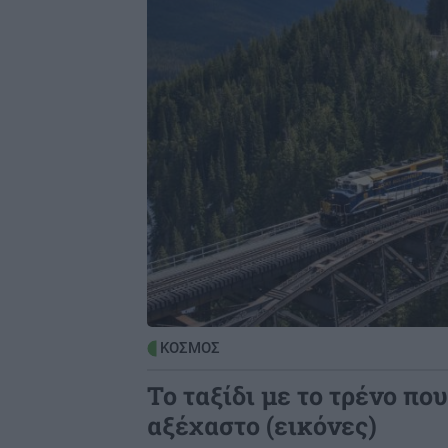
Image
ΚΟΣΜΟΣ
Το ταξίδι με το τρένο που
αξέχαστο (εικόνες)