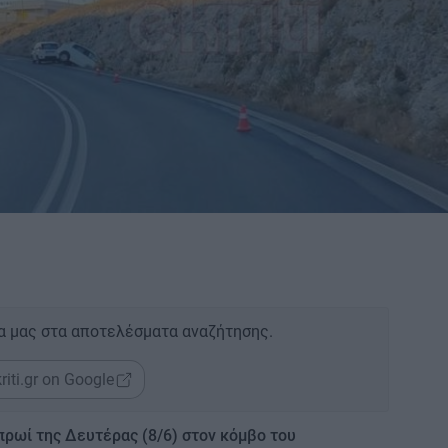
α μας στα αποτελέσματα αναζήτησης.
riti.gr on Google
πρωί της Δευτέρας (8/6) στον κόμβο του