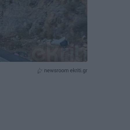
newsroom ekriti.gr