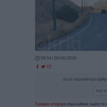
08:54 | 08/06/2026
Δείτε περισσότερα άρθρ
Add ek
σημειώθηκε νωρίς το 
Τροχαίο ατύχημα