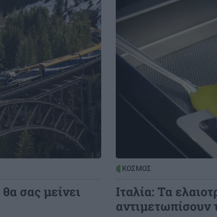
Image
ΚΟΣΜΟΣ
 θα σας μείνει
Ιταλία: Τα ελαιο
αντιμετωπίσουν 