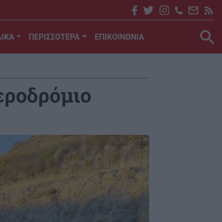
ΙΚΑ
ΠΕΡΙΣΣΟΤΕΡΑ
ΕΠΙΚΟΙΝΩΝΙΑ
εροδρόμιο