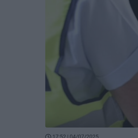
17:52 | 04/07/2025