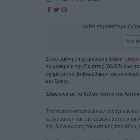
Δείτε περισσότερα άρθρ
Add ek
Στοχευμένη επιχειρησιακή δράση
τροχον
το μεσημέρι της Πέμπτης (03/07) έως το
οχήματα ενώ βεβαιώθηκαν και συνολικά 
και ζώνης.
Σύμφωνα με το δελτίο τύπου της Αστυν
Στο πλαίσιο στοχευμένων ενεργειών και
ατυχημάτων και την ασφαλή μετακίνηση 
της διανυόμενης τουριστικής περιόδου, 