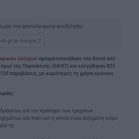
α μας στα αποτελέσματα αναζήτησης.
riti.gr on Google
ομικών ελέγχων
πραγματοποιήθηκε στα Χανιά από
 πρωί της Παρασκευής (04/07) και ελέγχθηκαν 823
135 παραβάσεις, με κυριότερες τη χρήση κράνους
ομίας:
 δράσεων, για την πρόληψη των τροχαίων
οχημάτων και πολιτών η οποία είναι αυξημένη λόγω
από τη