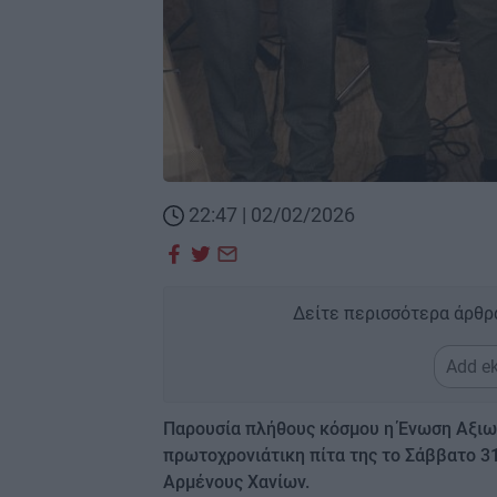
22:47 | 02/02/2026
Δείτε περισσότερα άρθρ
Add ek
Παρουσία πλήθους κόσμου η Ένωση Αξιω
πρωτοχρονιάτικη πίτα της το Σάββατο 3
Αρμένους Χανίων.