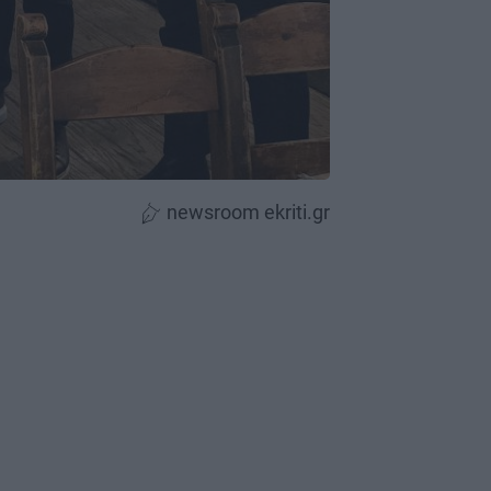
newsroom ekriti.gr