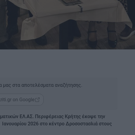
α μας στα αποτελέσματα αναζήτησης.
riti.gr on Google
ματικών ΕΛ.ΑΣ. Περιφέρειας Κρήτης έκοψε την
1 Ιανουαρίου 2026 στο κέντρο Δροσοστασλιά στους