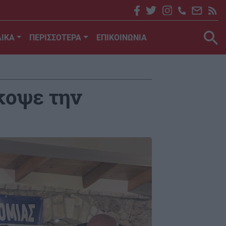
ΙΚΑ
ΠΕΡΙΣΣΟΤΕΡΑ
ΕΠΙΚΟΙΝΩΝΙΑ
κοψε την