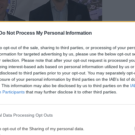
Do Not Process My Personal Information
to opt-out of the sale, sharing to third parties, or processing of your per
formation for targeted advertising by us, please use the below opt-out s
r selection. Please note that after your opt-out request is processed y
eing interest-based ads based on personal information utilized by us or
disclosed to third parties prior to your opt-out. You may separately opt-
losure of your personal information by third parties on the IAB’s list of
. This information may also be disclosed by us to third parties on the
IA
Participants
that may further disclose it to other third parties.
l Data Processing Opt Outs
o opt-out of the Sharing of my personal data.